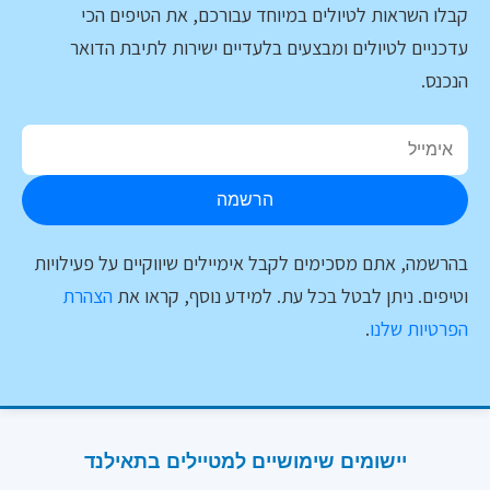
קבלו השראות לטיולים במיוחד עבורכם, את הטיפים הכי
עדכניים לטיולים ומבצעים בלעדיים ישירות לתיבת הדואר
הנכנס.
הרשמה
בהרשמה, אתם מסכימים לקבל אימיילים שיווקיים על פעילויות
וטיפים. ניתן לבטל בכל עת. למידע נוסף, קראו את
הצהרת
הפרטיות שלנו
.
יישומים שימושיים למטיילים בתאילנד