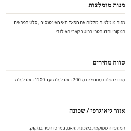
מנות מומלצות
מנות מומלצות כוללות את הפאד תאי האינטנסיבי, סלט הפפאיה
המקורי והדג הטרי ברוטב קארי תאילנדי.
טווח מחירים
מחירי המנות מתחילים מ-200 באט למנה ועד 1200 באט למנה.
אזור גיאוגרפי / שכונה
המסעדה ממוקמת בשכונת סיאם, במרכז העיר בנגקוק.