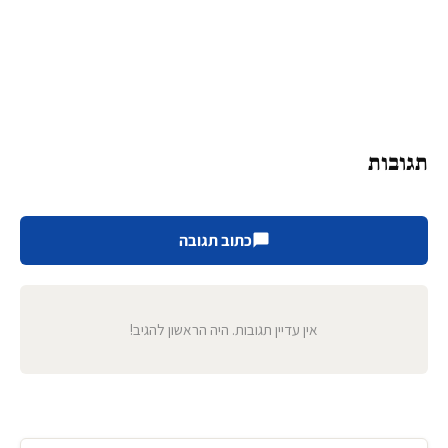
תגובות
כתוב תגובה
אין עדיין תגובות. היה הראשון להגיב!