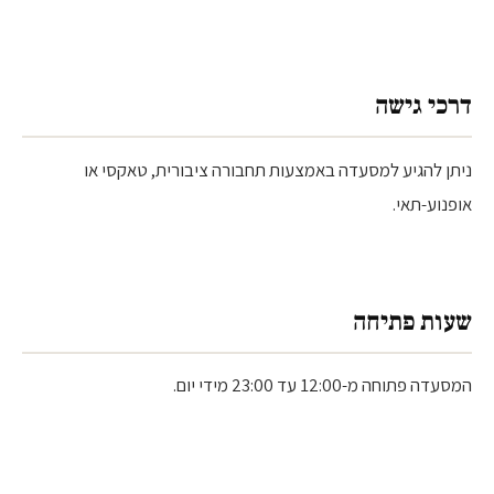
דרכי גישה
ניתן להגיע למסעדה באמצעות תחבורה ציבורית, טאקסי או
אופנוע-תאי.
שעות פתיחה
המסעדה פתוחה מ-12:00 עד 23:00 מידי יום.