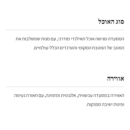
סוג האוכל
המסעדה מגישה אוכל תאילנדי מודרני, עם מנות שמשלבות את
המטב של המטבח המקומי והטרנדים הכלל-עולמיים.
אווירה
האווירה במסעדה עכשווית, אלגנטית ומזמינה, עם תאורה נעימה
ופינות ישיבה מפנקות.