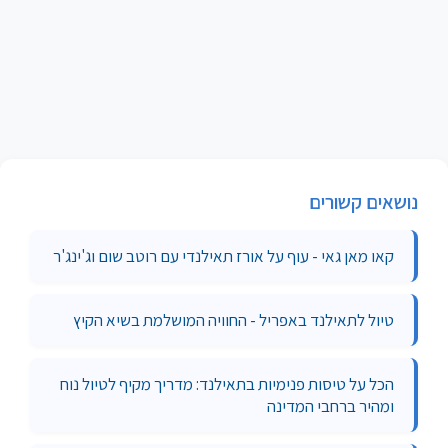
נושאים קשורים
קאו מאן גאי - עוף על אורז תאילנדי עם רוטב שום וג'ינג'ר
טיול לתאילנד באפריל - החוויה המושלמת בשיא הקיץ
הכל על טיסות פנימיות בתאילנד: מדריך מקיף לטיול נוח
ומהיר ברחבי המדינה