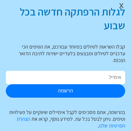
X
לגלות הרפתקה חדשה בכל
שבוע
קבלו השראות לטיולים במיוחד עבורכם, את הטיפים הכי
עדכניים לטיולים ומבצעים בלעדיים ישירות לתיבת הדואר
הנכנס.
הרשמה
בהרשמה, אתם מסכימים לקבל אימיילים שיווקיים על פעילויות
וטיפים. ניתן לבטל בכל עת. למידע נוסף, קראו את
הצהרת
הפרטיות שלנו
.