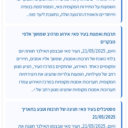
השפעות על התיירות המקומית פאי, המפורסמת בנופיה
הייחודיים והאווירה הרגועה שלה, נחשבת ליעד פופ...
תרבות ואמנות בעיר פאי: אירוע מרהיב שמושך אלפי
מבקרים
היום, 21/05/2025, העיר פאי שבצפון תאילנד חוותה יום
בלתי נשכח של תרבות ואמנות, שמשך אליו אמנים, תיירים
ומקומיים כאחד. האירוע, שהתקיים במרכז העיר, הציע מגוון
רחב של פעילויות, הופעות וגלריות שהציגו את היצירתיות
המקומית. תערוכות אמנות מקומיות במרכז האירוע עמדו
תערוכות אמנות מקומיות שהציגו מגוון רחב של י...
פסטיבלים בעיר פאי: חגיגה של תרבות וטבע בתאריך
21/05/2025
היום, 21/05/2025, העיר פאי שבצפון תאילנד חוגגת את