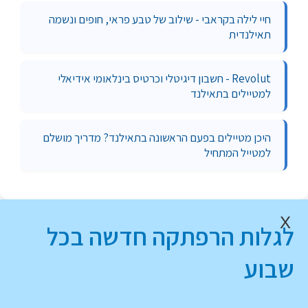
חיי לילה בקראבי - שילוב של טבע פראי, חופים ונשמה
תאילנדית
Revolut - חשבון דיגיטלי וכרטיס בינלאומי אידיאלי
למטיילים בתאילנד
היכן מטיילים בפעם הראשונה בתאילנד? מדריך מושלם
למטייל המתחיל
X
לגלות הרפתקה חדשה בכל
שבוע