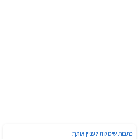
כתבות שיכולות לעניין אותך: