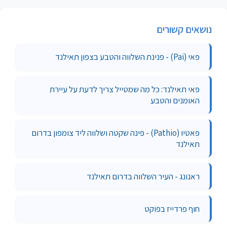
נושאים קשורים
פאי (Pai) - פנינת השלווה והטבע בצפון תאילנד
פאי תאילנד: כל מה שמטייל צריך לדעת על עיירת
האומנים והטבע
פאטיו (Pathio) - פינה שקטה ושלווה ליד צומפון בדרום
תאילנד
ראנונג - העיר השלווה בדרום תאילנד
חוף פרדייז בפוקט