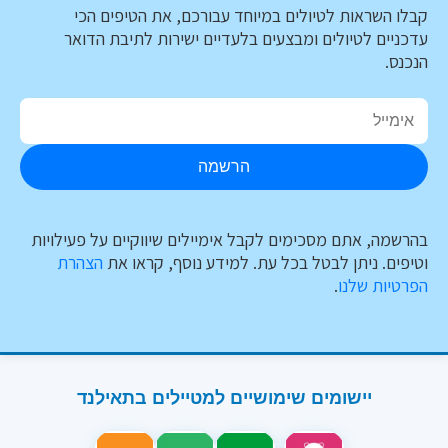
קבלו השראות לטיולים במיוחד עבורכם, את הטיפים הכי
עדכניים לטיולים ומבצעים בלעדיים ישירות לתיבת הדואר
הנכנס.
הרשמה
בהרשמה, אתם מסכימים לקבל אימיילים שיווקיים על פעילויות
וטיפים. ניתן לבטל בכל עת. למידע נוסף, קראו את
הצהרת
הפרטיות שלנו
.
יישומים שימושיים למטיילים בתאילנד