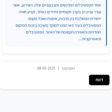
אחד הפסטיבלים המרגשים והצבעוניים שלה. האירוע, אשר
עורר עניין רב בקרב מקומיים ותיירים כאחד, מציע חוויה
ייחודית המשלבת בין תרבות, אמנות ואוכל מקומי.
הפסטיבלים בעיר פאי הפכו למוקד משיכה בזכות המיקום
המדהים והאווירה הקסומה של האזור. הפסטיבלים
והאטרקציות ...
נועם קצב
|
08-05-2025
דווח