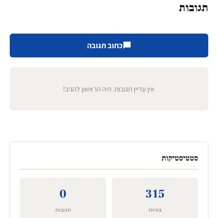
תגובות
כתוב תגובה
אין עדיין תגובות. היה הראשון להגיב!
סטטיסטיקות
0
315
צפיות
תגובות