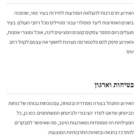
האירוע תרם רבות להעלאת המודעות לתיירות בעיר פאי, שהפכה
בשנים האחרונות ליעד פופולרי עבור מטיילים מכל רחבי העולם. בעיר
פועלים כיום מספר עסקים קטנים המציעים לינה, אוכל ומוצרי אמנות,
והאירוע סיפק להם פלטפורמה מצוינת לחשוף את עצמם לקהל רחב
יותר.
בטיחות וארגון
האירוע התנהל בצורה מסודרת ובטוחה, עם נוכחות גבוהה של כוחות
הביטחון שדאגו לסדר הציבורי ולביטחון המשתתפים. כמו כן, כל
הפעילויות היו ממוסדות ומאורגנות היטב, מה שאיפשר למבקרים
להתרכז בהנאה ובחוויות התרבותיות המוצעות.