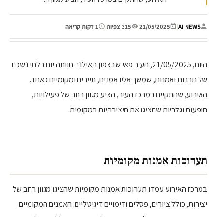
AI NEWS
|
21/05/2025
|
315 צפיות
|
1 דקות קריאה
היום, 21/05/2025, העיר פאי שבצפון תאילנד חוותה יום בלתי נשכח
של תרבות ואמנות, שמשך אליו אמנים, תיירים ומקומיים כאחד.
האירוע, שהתקיים במרכז העיר, הציע מגוון רחב של פעילויות,
הופעות וגלריות שהציגו את היצירתיות המקומית.
תערוכות אמנות מקומיות
במרכז האירוע עמדו תערוכות אמנות מקומיות שהציגו מגוון רחב של
יצירות, כולל ציורים, פסלים ודימויים דיגיטליים. האמנים המקומיים