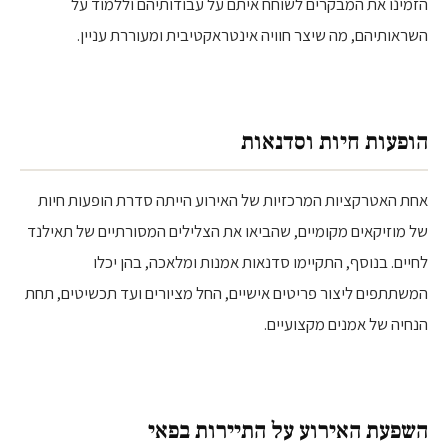
הזמינו את המבקרים לשוחח איתם על עבודותיהם וללמוד על
השראותיהם, מה שיצר חוויה אינטראקטיבית ומעוררת עניין.
הופעות חיות וסדנאות
אחת האטרקציות המרכזיות של האירוע הייתה סדרת הופעות חיות
של מוזיקאים מקומיים, שהביאו את הצלילים המסורתיים של תאילנד
לחיים. בנוסף, התקיימו סדנאות אמנות ומלאכה, בהן יכלו
המשתתפים ליצור פריטים אישיים, החל מציורים ועד תכשיטים, תחת
הנחיה של אמנים מקצועיים.
השפעת האירוע על התיירות בפאי