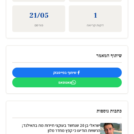
21/05
1
דקות קריאה
פורסם
שיתוף המאמר
שיתוף בפייסבוק
וואטסאפ
כתבות נוספות
ישראלי בן 20 שנחשד בעוקצי תיירות מת בתאילנד;
הרשויות הודיעו כי קפץ מחדר מלון