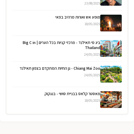
23/08/2025
מופע אש ואורות מרהיב בפאי
18/05/2025
ביג סי תאילנד - מרכזי קניות בכל הערים | Big C in
Thailand
24/05/2025
Chiang Mai Zoo - גן החיות המתקדם בצפון תאילנד
24/05/2025
מאסטר קלאס בבניית סושי - בנגקוק
18/05/2025