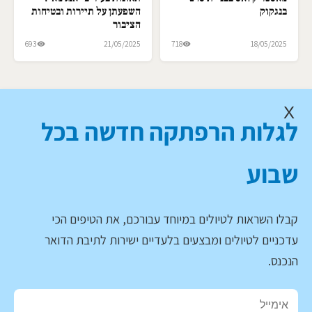
בנגקוק
השפעתן על תיירות ובטיחות
הציבור
693
21/05/2025
718
18/05/2025
X
לגלות הרפתקה חדשה בכל
שבוע
קבלו השראות לטיולים במיוחד עבורכם, את הטיפים הכי
עדכניים לטיולים ומבצעים בלעדיים ישירות לתיבת הדואר
הנכנס.