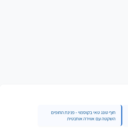
חוף טונג טאי בקוסמוי - פנינת החופים
השקטה עם אווירה אותנטית