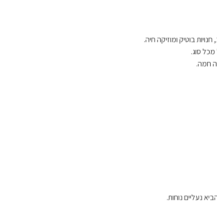
נויות בוטיק ומוזיקה חיה.
מכל סוג.
א נעליים נוחות.