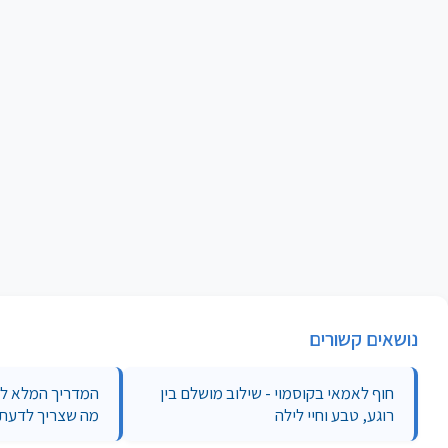
נושאים קשורים
חוף לאמאי בקוסמוי - שילוב מושלם בין
המדריך המלא לחו
רוגע, טבע וחיי לילה
מה שצריך לדעת 