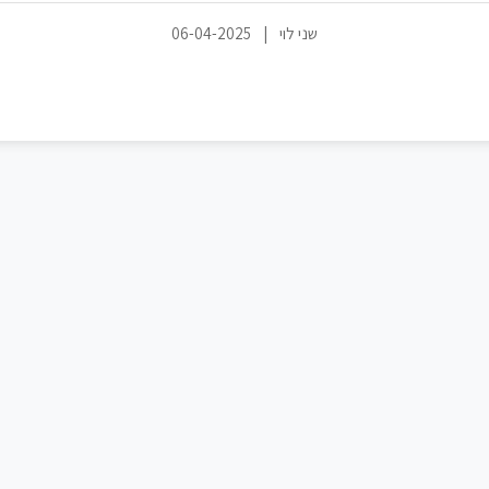
שני לוי
|
06-04-2025