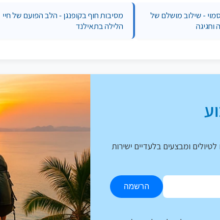
מוי - שילוב מושלם של
מסיבות חוף בקופנגן - הלב הפועם של חיי
 וחגיגה
הלילה בתאילנד
ע
לטיולים ומבצעים בלעדיים ישירות
הרשמה