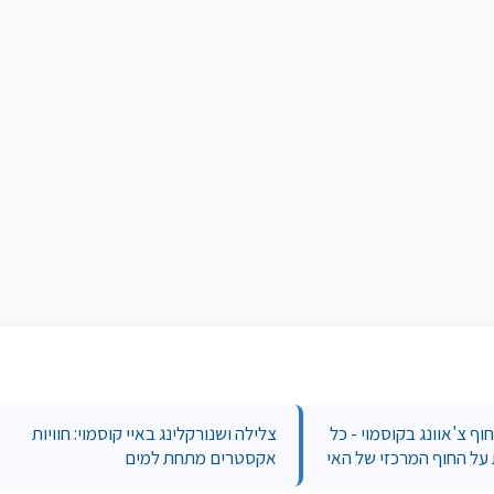
ף צ'אוונג בקוסמוי - כל
צלילה ושנורקלינג באיי קוסמוי: חוויות
על החוף המרכזי של האי
אקסטרים מתחת למים