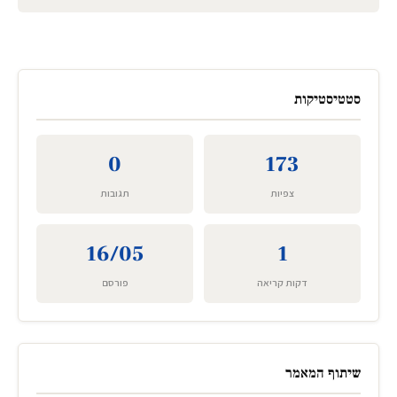
סטטיסטיקות
0
173
צפיות
תגובות
16/05
1
דקות קריאה
פורסם
שיתוף המאמר