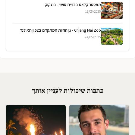
מאסטר קלאס בבניית סושי - בנגקוק
18/05/2025
Chiang Mai Zoo - גן החיות המתקדם בצפון תאילנד
24/05/2025
כתבות שיכולות לעניין אותך