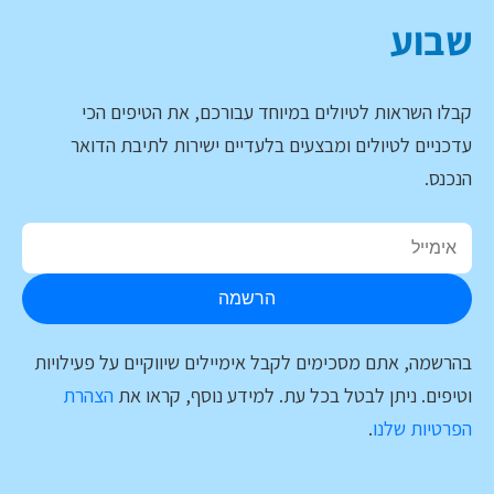
שבוע
קבלו השראות לטיולים במיוחד עבורכם, את הטיפים הכי
עדכניים לטיולים ומבצעים בלעדיים ישירות לתיבת הדואר
הנכנס.
הרשמה
בהרשמה, אתם מסכימים לקבל אימיילים שיווקיים על פעילויות
וטיפים. ניתן לבטל בכל עת. למידע נוסף, קראו את
הצהרת
הפרטיות שלנו
.