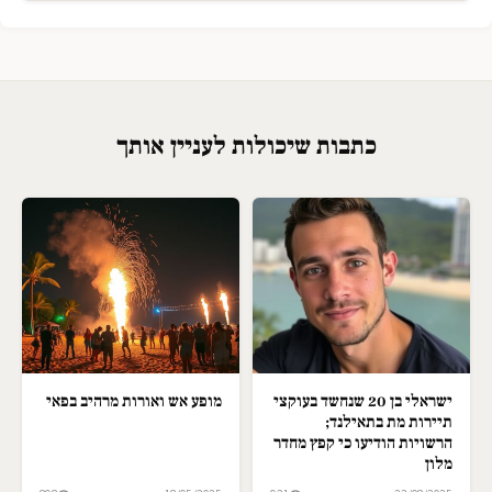
כתבות שיכולות לעניין אותך
ישראלי בן 20 שנחשד בעוקצי
מופע אש ואורות מרהיב בפאי
תיירות מת בתאילנד;
הרשויות הודיעו כי קפץ מחדר
מלון