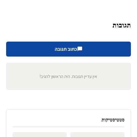
תגובות
כתוב תגובה
אין עדיין תגובות. היה הראשון להגיב!
סטטיסטיקות