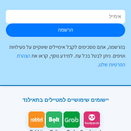
הרשמה
בהרשמה, אתם מסכימים לקבל אימיילים שיווקיים על פעילויות
וטיפים. ניתן לבטל בכל עת. למידע נוסף, קראו את
הצהרת
הפרטיות שלנו
.
יישומים שימושיים למטיילים בתאילנד