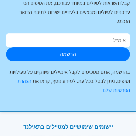
קבלו השראות לטיולים במיוחד עבורכם, את הטיפים הכי
עדכניים לטיולים ומבצעים בלעדיים ישירות לתיבת הדואר
הנכנס.
הרשמה
בהרשמה, אתם מסכימים לקבל אימיילים שיווקיים על פעילויות
וטיפים. ניתן לבטל בכל עת. למידע נוסף, קראו את
הצהרת
הפרטיות שלנו
.
יישומים שימושיים למטיילים בתאילנד