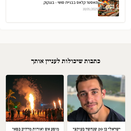
מאסטר קלאס בבניית סושי - בנגקוק
18/05/2025
כתבות שיכולות לעניין אותך
ישראלי בן 20 שנחשד בעוקצי
מופע אש ואורות מרהיב בפאי