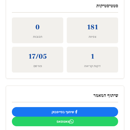
סטטיסטיקות
0
181
צפיות
תגובות
17/05
1
דקות קריאה
פורסם
שיתוף המאמר
שיתוף בפייסבוק
וואטסאפ