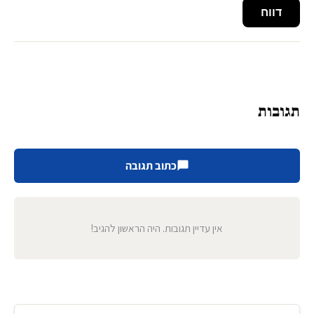
דווח
תגובות
כתוב תגובה
אין עדיין תגובות. היה הראשון להגיב!