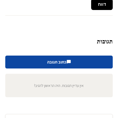
דווח
תגובות
כתוב תגובה
אין עדיין תגובות. היה הראשון להגיב!