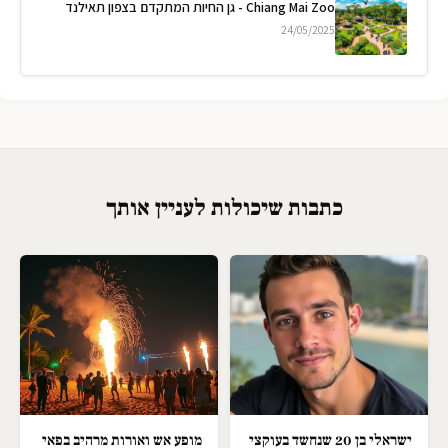
Chiang Mai Zoo - גן החיות המתקדם בצפון תאילנד
24/05/2025
כתבות שיכולות לעניין אותך
ישראלי בן 20 שנחשד בעוקצי
מופע אש ואורות מרהיב בפאי