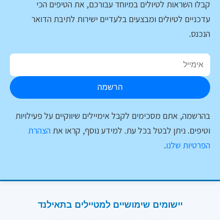
קבלו השראות לטיולים במיוחד עבורכם, את הטיפים הכי
עדכניים לטיולים ומבצעים בלעדיים ישירות לתיבת הדואר
הנכנס.
הרשמה
בהרשמה, אתם מסכימים לקבל אימיילים שיווקיים על פעילויות
וטיפים. ניתן לבטל בכל עת. למידע נוסף, קראו את
הצהרת
הפרטיות שלנו
.
יישומים שימושיים למטיילים בתאילנד