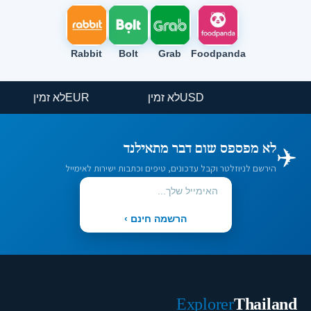
Rabbit
Bolt
Grab
Foodpanda
USD
לא זמין
EUR
לא זמין
✈️
לא מפספס שום דבר מתאילנד
הירשם לניוזלטר וקבל עדכונים, טיפים וכתבות ישירות לאימייל
הרשמה חינם ›
Explorer
Thailand