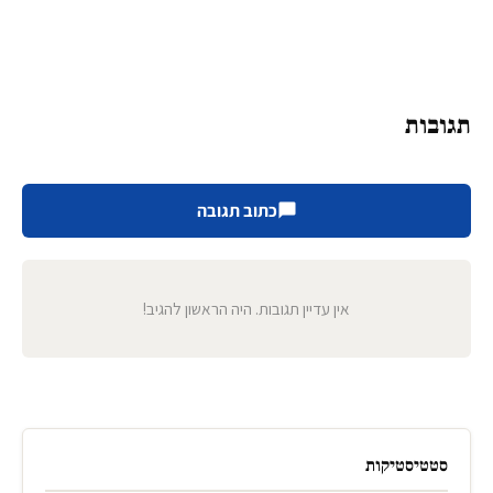
תגובות
כתוב תגובה
אין עדיין תגובות. היה הראשון להגיב!
סטטיסטיקות