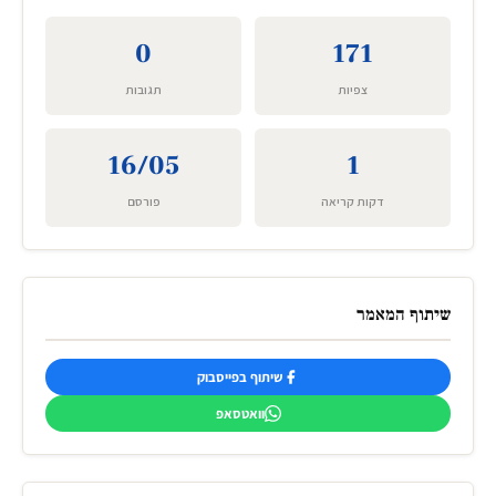
0
171
צפיות
תגובות
16/05
1
דקות קריאה
פורסם
שיתוף המאמר
שיתוף בפייסבוק
וואטסאפ