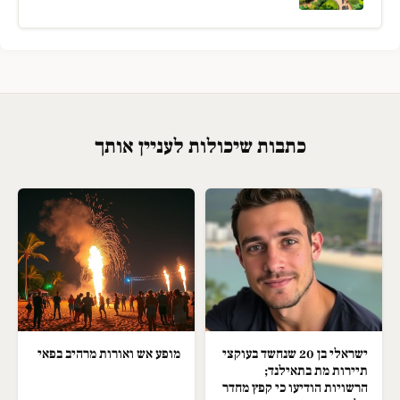
כתבות שיכולות לעניין אותך
ישראלי בן 20 שנחשד בעוקצי
מופע אש ואורות מרהיב בפאי
תיירות מת בתאילנד;
הרשויות הודיעו כי קפץ מחדר