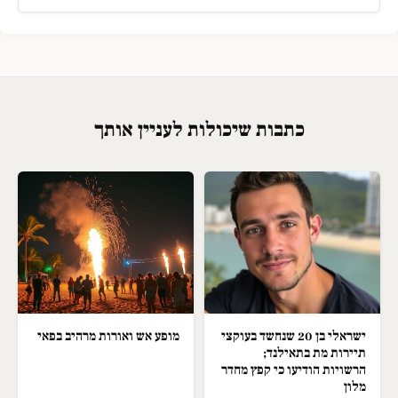
כתבות שיכולות לעניין אותך
ישראלי בן 20 שנחשד בעוקצי
מופע אש ואורות מרהיב בפאי
תיירות מת בתאילנד;
הרשויות הודיעו כי קפץ מחדר
מלון