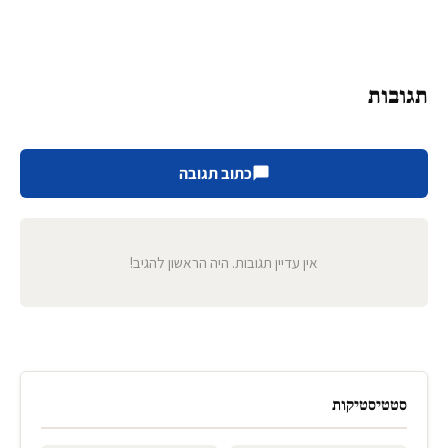
תגובות
כתוב תגובה
אין עדיין תגובות. היה הראשון להגיב!
סטטיסטיקות