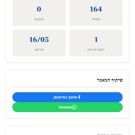
0
164
צפיות
תגובות
16/05
1
דקות קריאה
פורסם
שיתוף המאמר
שיתוף בפייסבוק
וואטסאפ