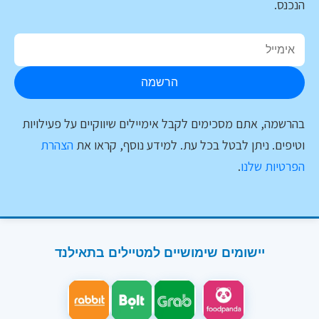
הנכנס.
הרשמה
בהרשמה, אתם מסכימים לקבל אימיילים שיווקיים על פעילויות
וטיפים. ניתן לבטל בכל עת. למידע נוסף, קראו את
הצהרת
הפרטיות שלנו
.
יישומים שימושיים למטיילים בתאילנד