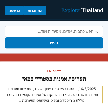
Explorer
Thailand
התחברות
הרשמה
חפש
תאילנד
תערוכת אמנות בסטודיו בפאי
16/5/2025, בסטודיו בעיר פאי בצפון תאילנד, מתקיימת תערוכת
אמנות חדשה המציגה יצירות מרתקות של אמנים מקומיים. התערוכה
כוללת ציורי פסלים וצילומי ומשתתפי התערוכה ...