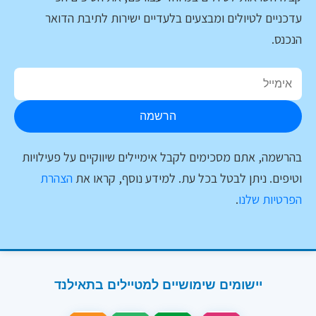
עדכניים לטיולים ומבצעים בלעדיים ישירות לתיבת הדואר
הנכנס.
הרשמה
בהרשמה, אתם מסכימים לקבל אימיילים שיווקיים על פעילויות
וטיפים. ניתן לבטל בכל עת. למידע נוסף, קראו את
הצהרת
הפרטיות שלנו
.
יישומים שימושיים למטיילים בתאילנד