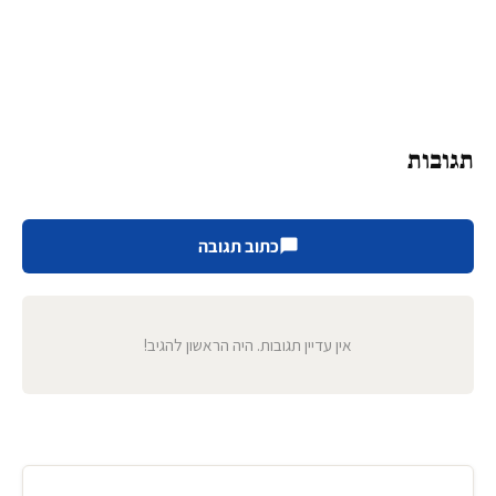
תגובות
כתוב תגובה
אין עדיין תגובות. היה הראשון להגיב!