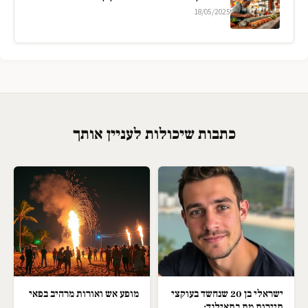
18/05/2025
כתבות שיכולות לעניין אותך
ישראלי בן 20 שנחשד בעוקצי
מופע אש ואורות מרהיב בפאי
תיירות מת בתאילנד;