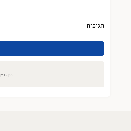
תגובות
אין עדיין