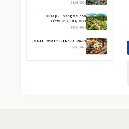
24/05/2025
Chiang Mai Zoo - גן החיות
המתקדם בצפון תאילנד
24/05/2025
מאסטר קלאס בבניית סושי - בנגקוק
18/05/2025