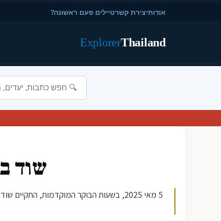
אודות
יצירת קשר
טיילים פעם ראשונה?
Explorer
Thailand
שוד בנ
5 מאי 2025, בשעות הבוקר המוקדמות, הת