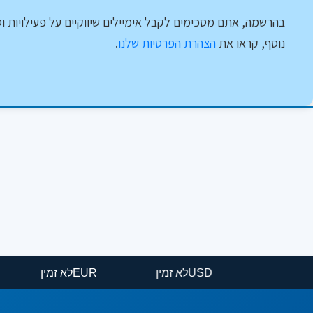
בהרשמה, אתם מסכימים לקבל אימיילים שיווקיים על פעילויות וט
נוסף, קראו את
הצהרת הפרטיות שלנו
.
USD
לא זמין
EUR
לא זמין