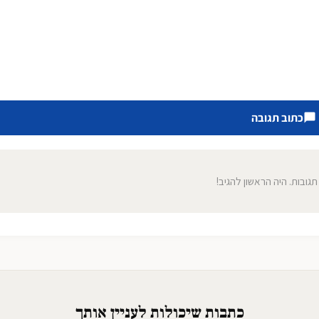
כתוב תגובה
 תגובות. היה הראשון להגיב!
כתבות שיכולות לעניין אותך