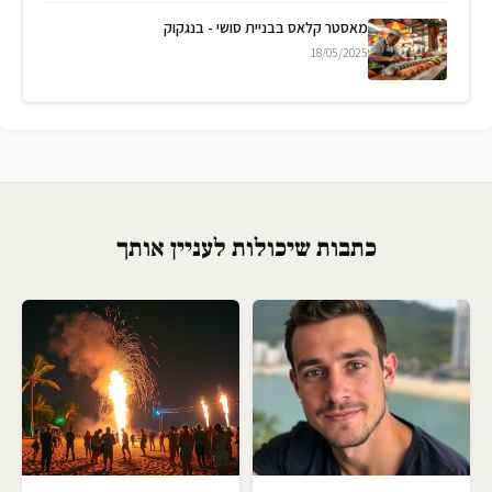
מאסטר קלאס בבניית סושי - בנגקוק
18/05/2025
כתבות שיכולות לעניין אותך