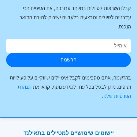
קבלו השראות לטיולים במיוחד עבורכם, את הטיפים הכי
עדכניים לטיולים ומבצעים בלעדיים ישירות לתיבת הדואר
הנכנס.
הרשמה
בהרשמה, אתם מסכימים לקבל אימיילים שיווקיים על פעילויות
וטיפים. ניתן לבטל בכל עת. למידע נוסף, קראו את
הצהרת
הפרטיות שלנו
.
יישומים שימושיים למטיילים בתאילנד