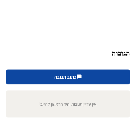
תגובות
כתוב תגובה
אין עדיין תגובות. היה הראשון להגיב!