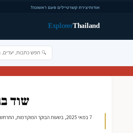
אודות
יצירת קשר
טיילים פעם ראשונה?
Explorer
Thailand
שוד בנ
7 במאי 2025, בשעות הבוקר המוקדמות