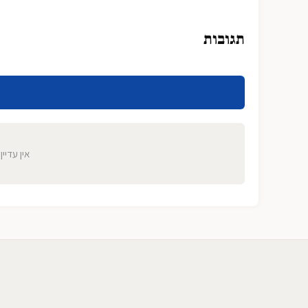
תגובות
אין עדיין