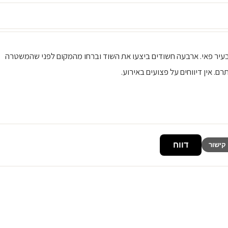
ד בנק בעיר פאי. ארבעה חשודים ביצעו את השוד וברחו מהמקום לפני שהמשטרה
 אין דיווחים על פצועים באירוע.
דווח
קישור