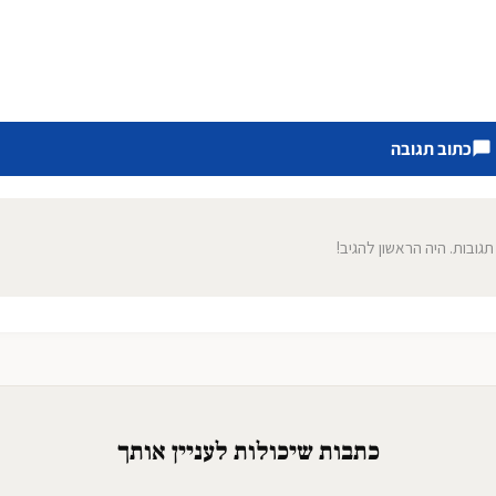
כתוב תגובה
 תגובות. היה הראשון להגיב!
כתבות שיכולות לעניין אותך