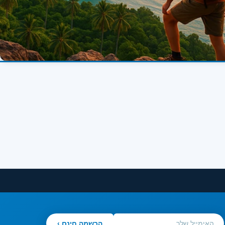
הרשמה חינם ›