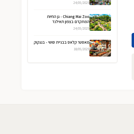
24/05/2025
Chiang Mai Zoo - גן החיות
המתקדם בצפון תאילנד
24/05/2025
מאסטר קלאס בבניית סושי - בנגקוק
18/05/2025