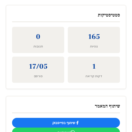
סטטיסטיקות
0
165
צפיות
תגובות
17/05
1
דקות קריאה
פורסם
שיתוף המאמר
שיתוף בפייסבוק