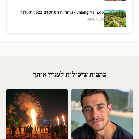
Chiang Mai Zoo - גן החיות המתקדם בצפון תאילנד
24/05/2025
כתבות שיכולות לעניין אותך