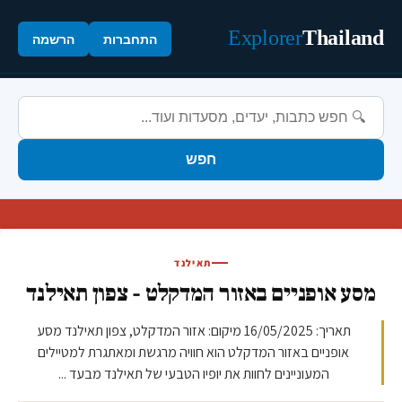
Explorer
Thailand
התחברות
הרשמה
חפש
תאילנד
מסע אופניים באזור המדקלט - צפון תאילנד
תאריך: 16/05/2025 מיקום: אזור המדקלט, צפון תאילנד מסע
אופניים באזור המדקלט הוא חוויה מרגשת ומאתגרת למטיילים
המעוניינים לחוות את יופיו הטבעי של תאילנד מבעד ...