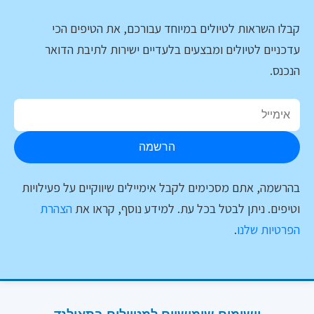
קבלו השראות לטיולים במיוחד עבורכם, את הטיפים הכי
עדכניים לטיולים ומבצעים בלעדיים ישירות לתיבת הדואר
הנכנס.
הרשמה
בהרשמה, אתם מסכימים לקבל אימיילים שיווקיים על פעילויות
וטיפים. ניתן לבטל בכל עת. למידע נוסף, קראו את
הצהרת
הפרטיות שלנו
.