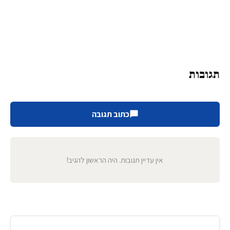
תגובות
כתוב תגובה
אין עדיין תגובות. היה הראשון להגיב!