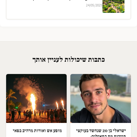
24/05/2025
כתבות שיכולות לעניין אותך
ישראלי בן 20 שנחשד בעוקצי
מופע אש ואורות מרהיב בפאי
תיירות מת בתאילנד;