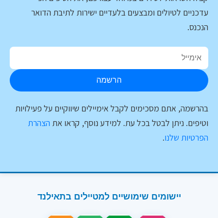
עדכניים לטיולים ומבצעים בלעדיים ישירות לתיבת הדואר
הנכנס.
הרשמה
בהרשמה, אתם מסכימים לקבל אימיילים שיווקיים על פעילויות
וטיפים. ניתן לבטל בכל עת. למידע נוסף, קראו את
הצהרת
הפרטיות שלנו
.
יישומים שימושיים למטיילים בתאילנד