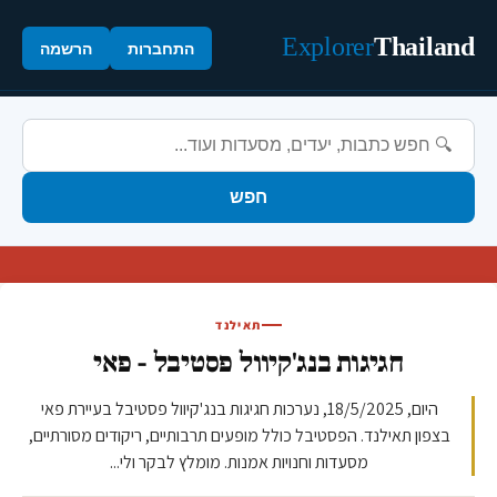
Explorer
Thailand
התחברות
הרשמה
חפש
תאילנד
חגיגות בנג'קיוול פסטיבל - פאי
היום, 18/5/2025, נערכות חגיגות בנג'קיוול פסטיבל בעיירת פאי
בצפון תאילנד. הפסטיבל כולל מופעים תרבותיים, ריקודים מסורתיים,
מסעדות וחנויות אמנות. מומלץ לבקר ולי...