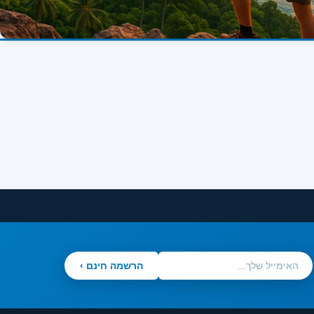
הרשמה חינם ›