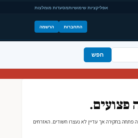
אפליקציות שימושיות
מסעדות מומלצות
התחברות
הרשמה
חפש
 פצועים.
שטרה פתחה בחקירה אך עדיין לא נעצרו חשודים. האזרחים