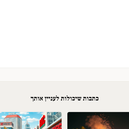
כתבות שיכולות לעניין אותך