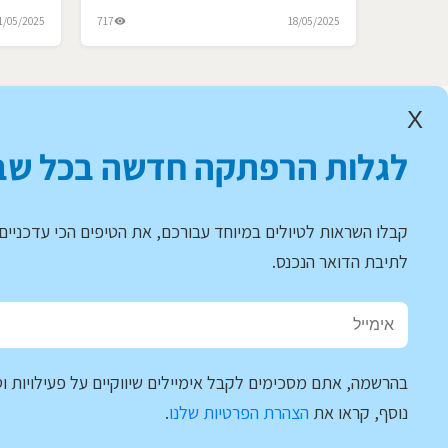
1/05/2025
717
18/05/2025
X
לגלות הרפתקה חדשה בכל שב
קבלו השראות לטיולים במיוחד עבורכם, את הטיפים הכי עדכניים 
לתיבת הדואר הנכנס.
בהרשמה, אתם מסכימים לקבל אימיילים שיווקיים על פעילויות וט
נוסף, קראו את
הצהרת הפרטיות שלנו
.