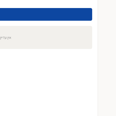
אין עדיין