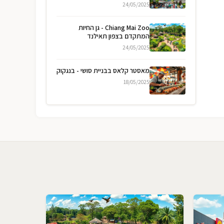
24/05/2025
Chiang Mai Zoo - גן החיות
המתקדם בצפון תאילנד
24/05/2025
מאסטר קלאס בבניית סושי - בנגקוק
18/05/2025