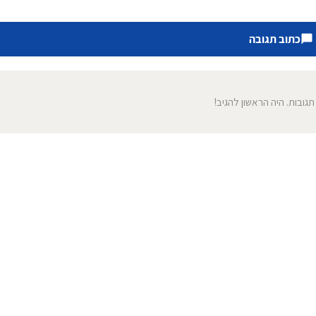
כתוב תגובה
 תגובות. היה הראשון להגיב!