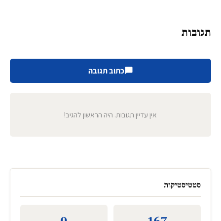
תגובות
כתוב תגובה
אין עדיין תגובות. היה הראשון להגיב!
סטטיסטיקות