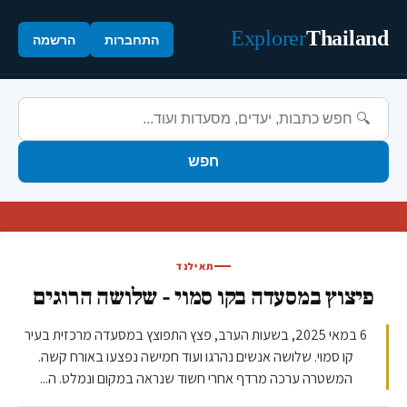
Explorer
Thailand
התחברות
הרשמה
חפש
תאילנד
פיצוץ במסעדה בקו סמוי - שלושה הרוגים
6 במאי 2025, בשעות הערב, פצץ התפוצץ במסעדה מרכזית בעיר
קו סמוי. שלושה אנשים נהרגו ועוד חמישה נפצעו באורח קשה.
המשטרה ערכה מרדף אחרי חשוד שנראה במקום ונמלט. ה...