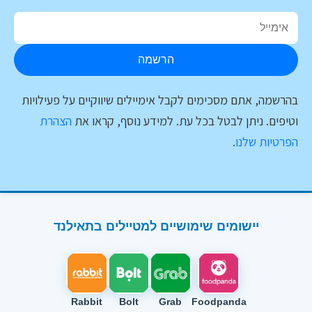
הרשמה
בהרשמה, אתם מסכימים לקבל אימיילים שיווקיים על פעילויות
וטיפים. ניתן לבטל בכל עת. למידע נוסף, קראו את
הצהרת
הפרטיות שלנו
.
יישומים שימושיים למטיילים בתאילנד
Rabbit
Bolt
Grab
Foodpanda