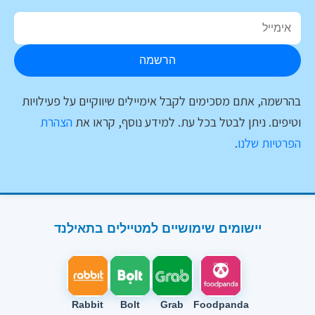
הרשמה
בהרשמה, אתם מסכימים לקבל אימיילים שיווקיים על פעילויות
וטיפים. ניתן לבטל בכל עת. למידע נוסף, קראו את
הצהרת
הפרטיות שלנו
.
יישומים שימושיים למטיילים בתאילנד
Rabbit
Bolt
Grab
Foodpanda