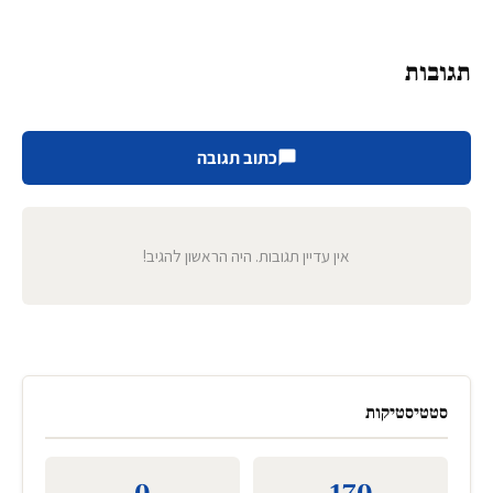
תגובות
כתוב תגובה
אין עדיין תגובות. היה הראשון להגיב!
סטטיסטיקות