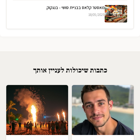
מאסטר קלאס בבניית סושי - בנגקוק
18/05/2025
כתבות שיכולות לעניין אותך