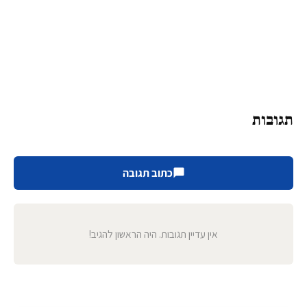
תגובות
כתוב תגובה
אין עדיין תגובות. היה הראשון להגיב!