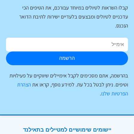
קבלו השראות לטיולים במיוחד עבורכם, את הטיפים הכי
עדכניים לטיולים ומבצעים בלעדיים ישירות לתיבת הדואר
הנכנס.
הרשמה
בהרשמה, אתם מסכימים לקבל אימיילים שיווקיים על פעילויות
וטיפים. ניתן לבטל בכל עת. למידע נוסף, קראו את
הצהרת
הפרטיות שלנו
.
יישומים שימושיים למטיילים בתאילנד