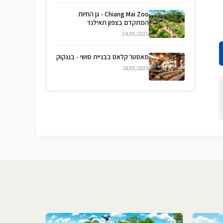
Chiang Mai Zoo - גן החיות
המתקדם בצפון תאילנד
24/05/2025
מאסטר קלאס בבניית סושי - בנגקוק
18/05/2025