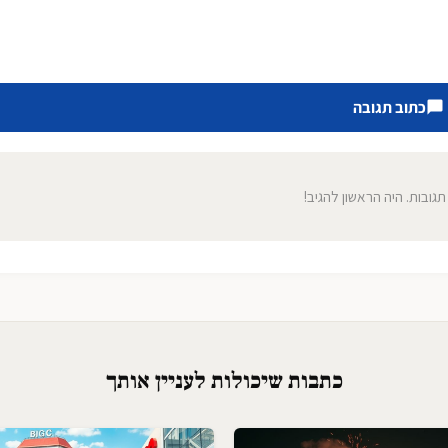
כתוב תגובה
 תגובות. היה הראשון להגיב!
כתבות שיכולות לעניין אותך