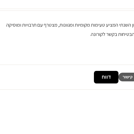
יבל המזון השנתי המציע טעימות מקומיות ומגוונות, מצטרף עם תרבויות ומוסיקה
הבטיחות בקשר לקורונה.
דווח
קישור