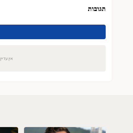
תגובות
אין עדיין