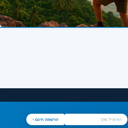
הרשמה חינם ›