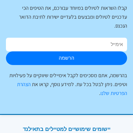
קבלו השראות לטיולים במיוחד עבורכם, את הטיפים הכי
עדכניים לטיולים ומבצעים בלעדיים ישירות לתיבת הדואר
הנכנס.
הרשמה
בהרשמה, אתם מסכימים לקבל אימיילים שיווקיים על פעילויות
וטיפים. ניתן לבטל בכל עת. למידע נוסף, קראו את
הצהרת
הפרטיות שלנו
.
יישומים שימושיים למטיילים בתאילנד