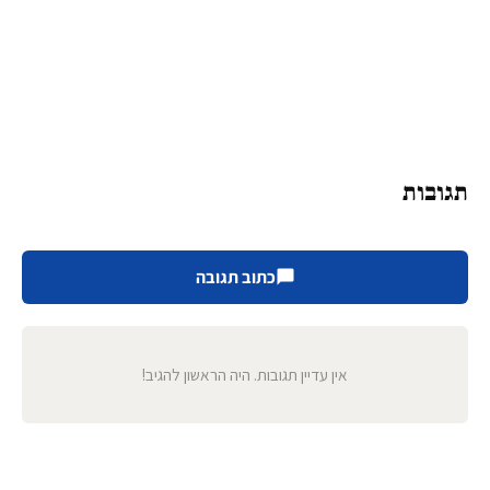
תגובות
כתוב תגובה
אין עדיין תגובות. היה הראשון להגיב!