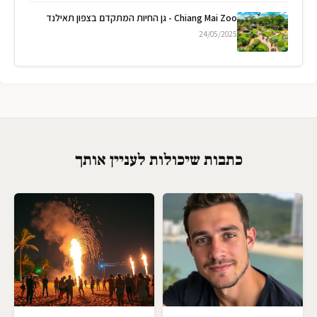
Chiang Mai Zoo - גן החיות המתקדם בצפון תאילנד
24/05/2025
כתבות שיכולות לעניין אותך