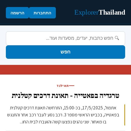
Explorer
Thailand
התחברות
הרשמה
חפש
תאילנד
טרגדיה בפאטייה - תאונת דרכים קטלנית
אתמול, 17/5/2025, בכ-15:00, התרחשה תאונת דרכים קטלנית
בפאטייה, בכביש הראשי מספר 3. רכב נסע לעבר רכב אחר והתנגש
בו מאחור. שני נהגים נפצעו קשה והועברו לבית החו...