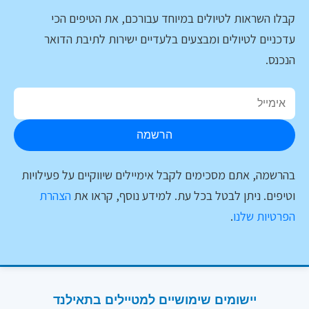
קבלו השראות לטיולים במיוחד עבורכם, את הטיפים הכי
עדכניים לטיולים ומבצעים בלעדיים ישירות לתיבת הדואר
הנכנס.
הרשמה
בהרשמה, אתם מסכימים לקבל אימיילים שיווקיים על פעילויות
וטיפים. ניתן לבטל בכל עת. למידע נוסף, קראו את
הצהרת
הפרטיות שלנו
.
יישומים שימושיים למטיילים בתאילנד