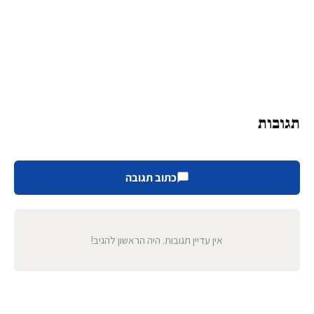
תגובות
כתוב תגובה
אין עדיין תגובות. היה הראשון להגיב!