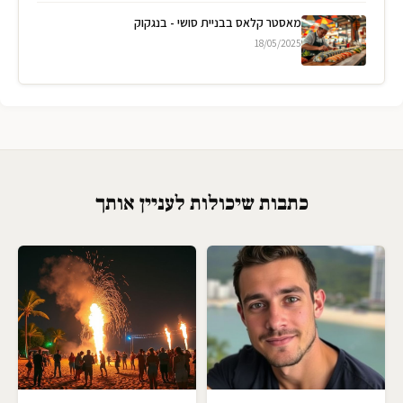
מאסטר קלאס בבניית סושי - בנגקוק
18/05/2025
כתבות שיכולות לעניין אותך