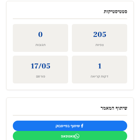
סטטיסטיקות
0
205
צפיות
תגובות
17/05
1
דקות קריאה
פורסם
שיתוף המאמר
שיתוף בפייסבוק
וואטסאפ