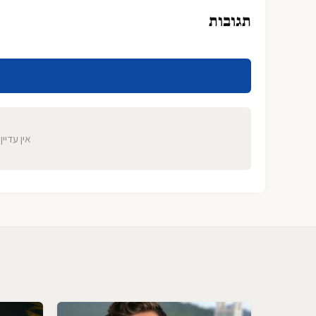
תגובות
אין עדיין