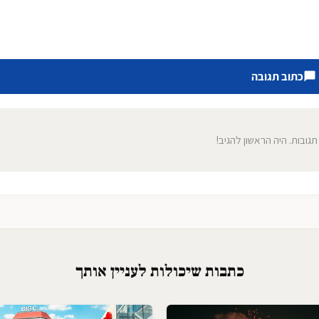
כתוב תגובה
 תגובות. היה הראשון להגיב!
כתבות שיכולות לעניין אותך