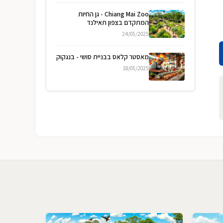
Chiang Mai Zoo - גן החיות
המתקדם בצפון תאילנד
24/05/2025
מאסטר קלאס בבניית סושי - בנגקוק
18/05/2025