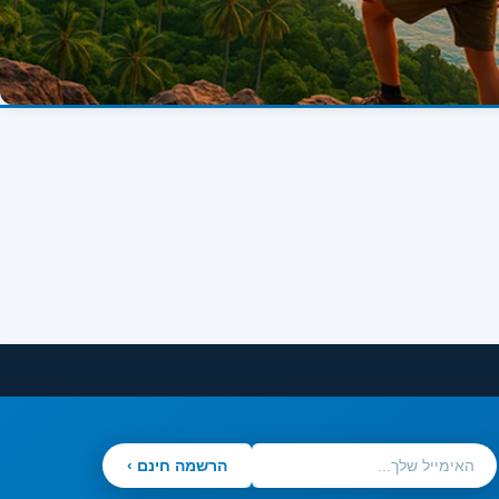
הרשמה חינם ›