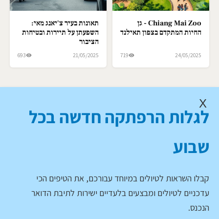
Chiang Mai Zoo - גן
תאונות בעיר צ'יאנג מאי:
החיות המתקדם בצפון תאילנד
השפעתן על תיירות ובטיחות
הציבור
693
21/05/2025
719
24/05/2025
X
לגלות הרפתקה חדשה בכל
שבוע
קבלו השראות לטיולים במיוחד עבורכם, את הטיפים הכי
עדכניים לטיולים ומבצעים בלעדיים ישירות לתיבת הדואר
הנכנס.