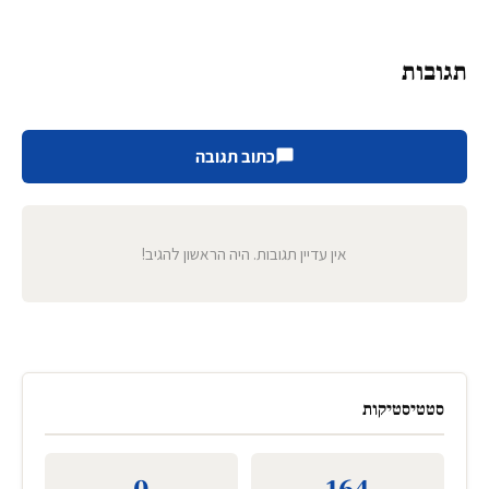
תגובות
כתוב תגובה
אין עדיין תגובות. היה הראשון להגיב!
סטטיסטיקות