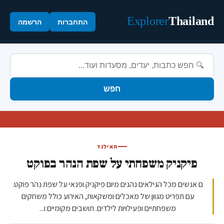
Explorer
Thailand
התחברות
הרשמה
חפש
תאילנד
פיקניק משפחתי על שפת הנהר בפוקט
ם אנשים מכל הגילאים נהנים מיום פיקניק ופנאי על שפת נהר פוקט.
עם תפריט מגוון של מאכלים ומשקאות, האירוע כולל משחקים
משפחתיים ופעילויות לילדים. תושבים מקומיים ו...