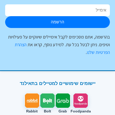
הרשמה
בהרשמה, אתם מסכימים לקבל אימיילים שיווקיים על פעילויות
וטיפים. ניתן לבטל בכל עת. למידע נוסף, קראו את
הצהרת
הפרטיות שלנו
.
יישומים שימושיים למטיילים בתאילנד
Rabbit
Bolt
Grab
Foodpanda