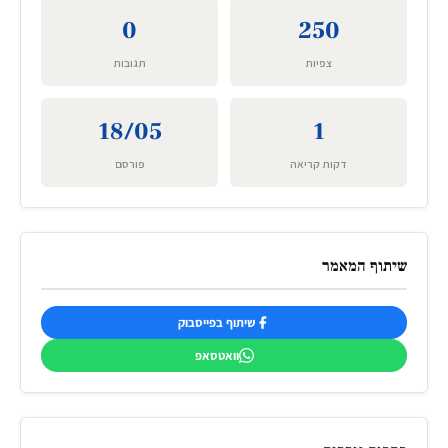
0
250
צפיות
תגובות
18/05
1
דקות קריאה
פורסם
שיתוף המאמר
שיתוף בפייסבוק
וואטסאפ