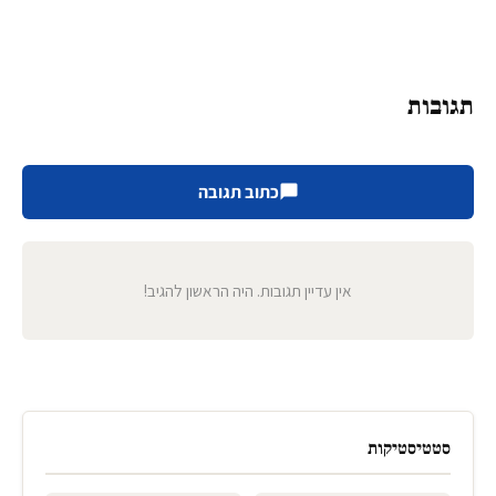
תגובות
כתוב תגובה
אין עדיין תגובות. היה הראשון להגיב!
סטטיסטיקות