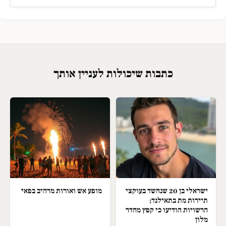
כתבות שיכולות לעניין אותך
ישראלי בן 20 שנחשד בעוקצי
מופע אש ואורות מרהיב בפאי
תיירות מת בתאילנד;
הרשויות הודיעו כי קפץ מחדר
מלון