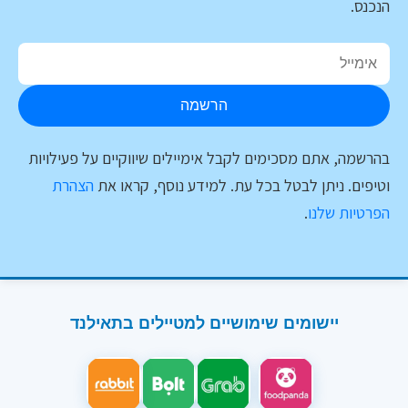
הנכנס.
הרשמה
בהרשמה, אתם מסכימים לקבל אימיילים שיווקיים על פעילויות
וטיפים. ניתן לבטל בכל עת. למידע נוסף, קראו את
הצהרת
הפרטיות שלנו
.
יישומים שימושיים למטיילים בתאילנד