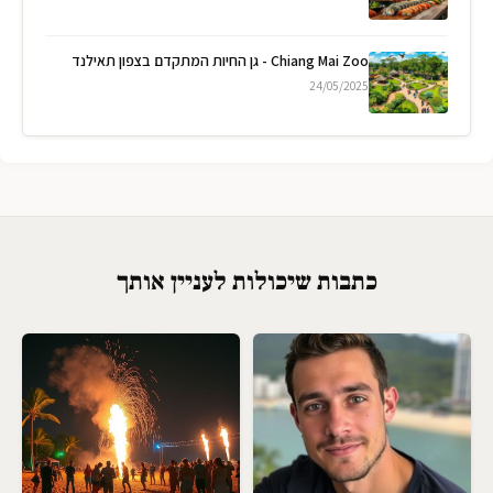
Chiang Mai Zoo - גן החיות המתקדם בצפון תאילנד
24/05/2025
כתבות שיכולות לעניין אותך