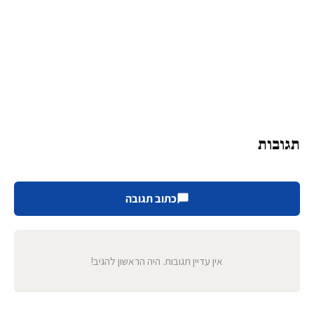
תגובות
כתוב תגובה
אין עדיין תגובות. היה הראשון להגיב!