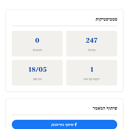
סטטיסטיקות
0
247
צפיות
תגובות
18/05
1
דקות קריאה
פורסם
שיתוף המאמר
שיתוף בפייסבוק