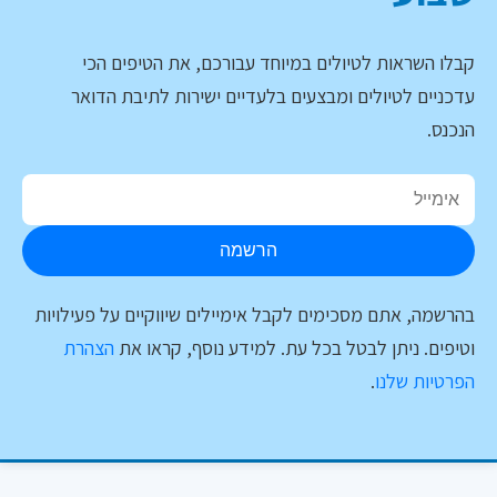
קבלו השראות לטיולים במיוחד עבורכם, את הטיפים הכי
עדכניים לטיולים ומבצעים בלעדיים ישירות לתיבת הדואר
הנכנס.
הרשמה
בהרשמה, אתם מסכימים לקבל אימיילים שיווקיים על פעילויות
וטיפים. ניתן לבטל בכל עת. למידע נוסף, קראו את
הצהרת
הפרטיות שלנו
.