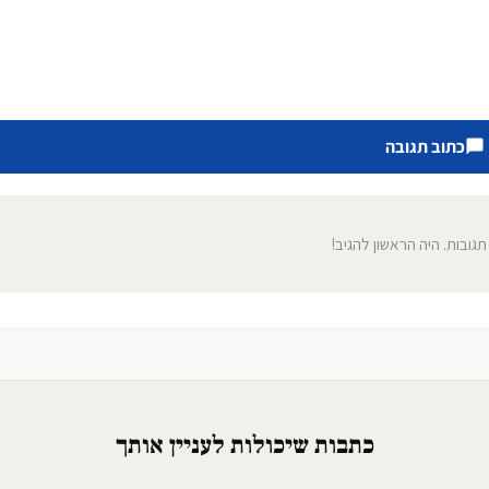
כתוב תגובה
 תגובות. היה הראשון להגיב!
כתבות שיכולות לעניין אותך