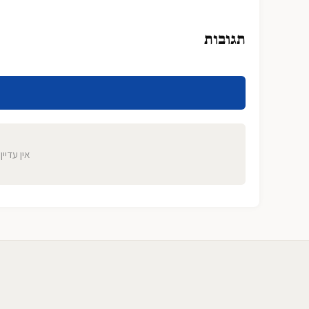
תגובות
אין עדיין