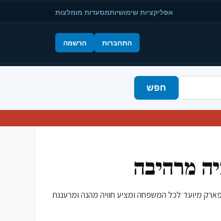
אפליקציות שימושיות
מסעדות מומלצות
התחברות
הרשמה
חפש
יה מרהיבה
ים. הפארק מיועד לכל המשפחה ומציע חוויה מהנה ומרעננת