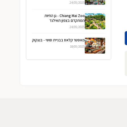
24/05/2025
Chiang Mai Zoo - גן החיות
המתקדם בצפון תאילנד
24/05/2025
מאסטר קלאס בבניית סושי - בנגקוק
18/05/2025