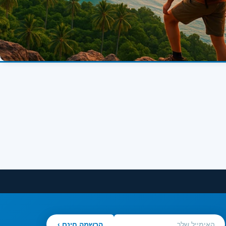
הרשמה חינם ›