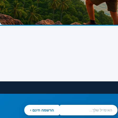
הרשמה חינם ›