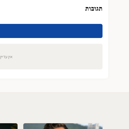
תגובות
אין עדיין