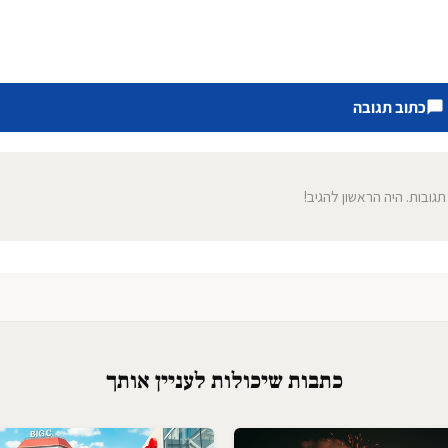
כתוב תגובה
 תגובות. היה הראשון להגיב!
כתבות שיכולות לעניין אותך