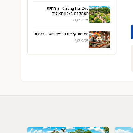
Chiang Mai Zoo - גן החיות
המתקדם בצפון תאילנד
24/05/2025
מאסטר קלאס בבניית סושי - בנגקוק
18/05/2025