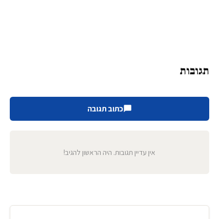
תגובות
כתוב תגובה
אין עדיין תגובות. היה הראשון להגיב!