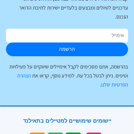
עדכניים לטיולים ומבצעים בלעדיים ישירות לתיבת הדואר
הנכנס.
הרשמה
בהרשמה, אתם מסכימים לקבל אימיילים שיווקיים על פעילויות
וטיפים. ניתן לבטל בכל עת. למידע נוסף, קראו את
הצהרת
הפרטיות שלנו
.
יישומים שימושיים למטיילים בתאילנד