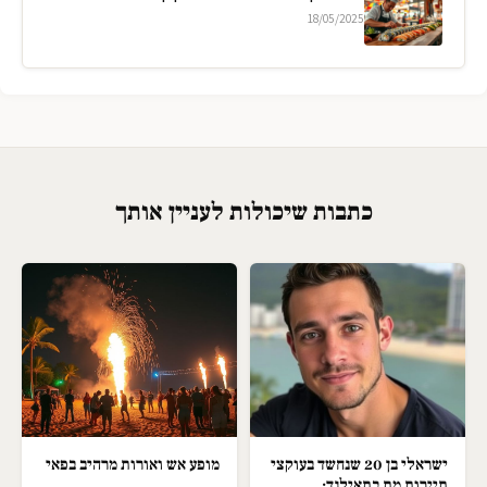
18/05/2025
כתבות שיכולות לעניין אותך
ישראלי בן 20 שנחשד בעוקצי
מופע אש ואורות מרהיב בפאי
תיירות מת בתאילנד;