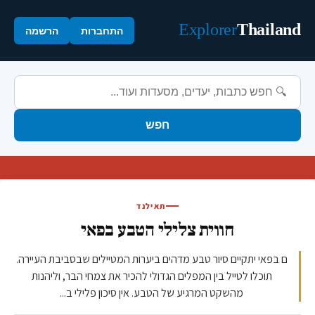
Explorer
Thailand
התחברות
הרשמה
חפש
תאילנד
חווית צלילי הטבע בפאי
ם בפאי יתקיים סיור טבע מדהים ביערות המטיילים שבסביבת העיירה.
תוכלו לטייל בין המפלים הגדולי להכיר את צמחי הבר, וליהנות
מהשקט המרגיע של הטבע. אין סיכון פלילי ב...