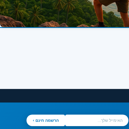
הרשמה חינם ›