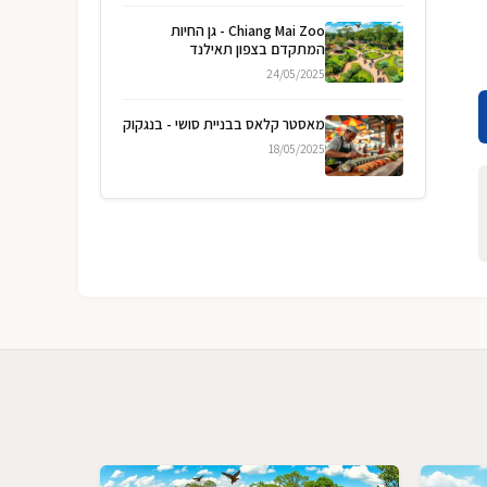
Chiang Mai Zoo - גן החיות
המתקדם בצפון תאילנד
24/05/2025
מאסטר קלאס בבניית סושי - בנגקוק
18/05/2025