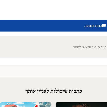
כתוב תגובה
 תגובות. היה הראשון להגיב!
כתבות שיכולות לעניין אותך