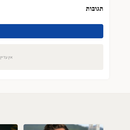
תגובות
אין עדיין