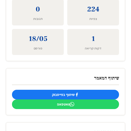
0
224
צפיות
תגובות
18/05
1
דקות קריאה
פורסם
שיתוף המאמר
שיתוף בפייסבוק
וואטסאפ