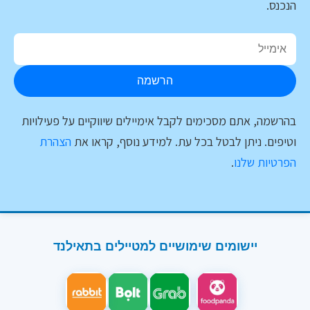
הנכנס.
הרשמה
בהרשמה, אתם מסכימים לקבל אימיילים שיווקיים על פעילויות
וטיפים. ניתן לבטל בכל עת. למידע נוסף, קראו את
הצהרת
הפרטיות שלנו
.
יישומים שימושיים למטיילים בתאילנד