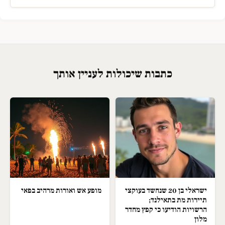
כתבות שיכולות לעניין אותך
ישראלי בן 20 שנחשד בעוקצי
מופע אש ואורות מרהיב בפאי
תיירות מת בתאילנד;
הרשויות הודיעו כי קפץ מחדר
מלון