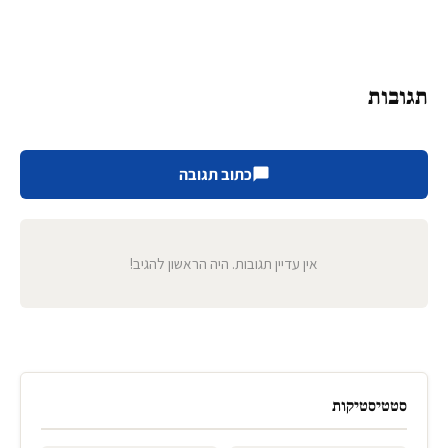
תגובות
כתוב תגובה
אין עדיין תגובות. היה הראשון להגיב!
סטטיסטיקות