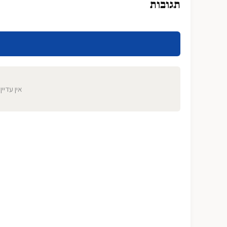
תגובות
אין עדיין