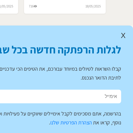
1/05/2025
716
18/05/2025
X
לגלות הרפתקה חדשה בכל שב
קבלו השראות לטיולים במיוחד עבורכם, את הטיפים הכי עדכניים 
לתיבת הדואר הנכנס.
בהרשמה, אתם מסכימים לקבל אימיילים שיווקיים על פעילויות וט
נוסף, קראו את
הצהרת הפרטיות שלנו
.