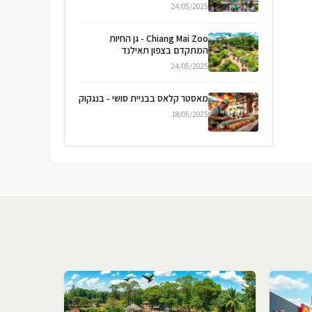
24/05/2025
Chiang Mai Zoo - גן החיות
המתקדם בצפון תאילנד
24/05/2025
מאסטר קלאס בבניית סושי - בנגקוק
18/05/2025