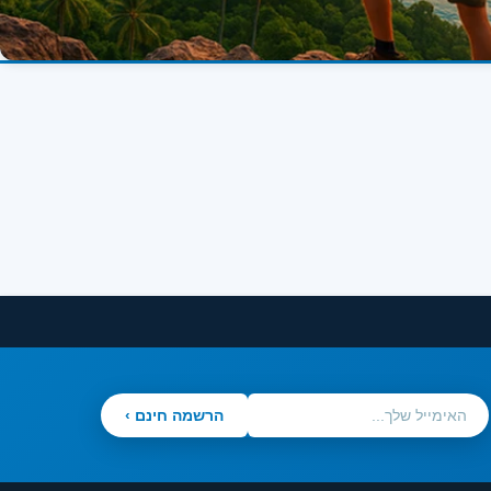
הרשמה חינם ›