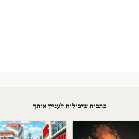
כתבות שיכולות לעניין אותך