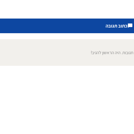
כתוב תגובה
 תגובות. היה הראשון להגיב!