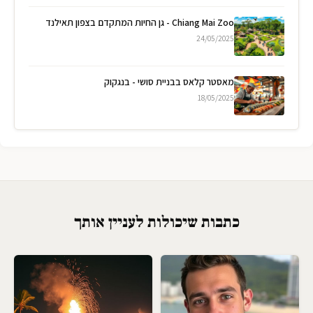
Chiang Mai Zoo - גן החיות המתקדם בצפון תאילנד
24/05/2025
מאסטר קלאס בבניית סושי - בנגקוק
18/05/2025
כתבות שיכולות לעניין אותך