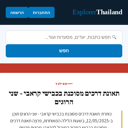
Explorer
Thailand
התחברות
הרשמה
חפש
תאילנד
תאונת דרכים מסוכנת בכבישי קראבי - שני
הרוגים
כותרת: תאונת דרכים מסוכנת בכבישי קראבי - שני הרוגים תוכן:
ב-12/05/2025, בשעות הלילה המאוחרות, פרצה תאונת דרכים
מסוכנת בכביש המהיר המוביל לקראבי. מכונית פרטית...