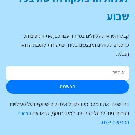
שבוע
קבלו השראות לטיולים במיוחד עבורכם, את הטיפים הכי
עדכניים לטיולים ומבצעים בלעדיים ישירות לתיבת הדואר
הנכנס.
הרשמה
בהרשמה, אתם מסכימים לקבל אימיילים שיווקיים על פעילויות
וטיפים. ניתן לבטל בכל עת. למידע נוסף, קראו את
הצהרת
הפרטיות שלנו
.