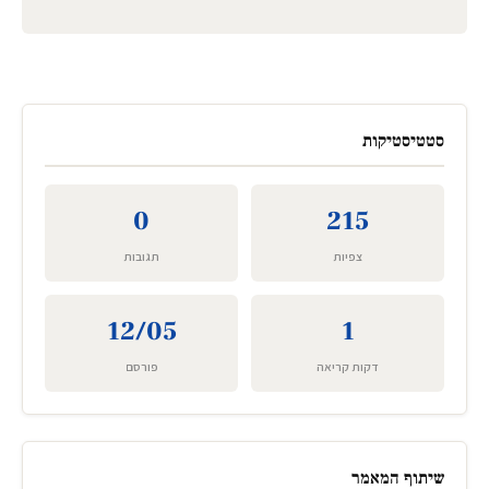
סטטיסטיקות
0
215
צפיות
תגובות
12/05
1
דקות קריאה
פורסם
שיתוף המאמר