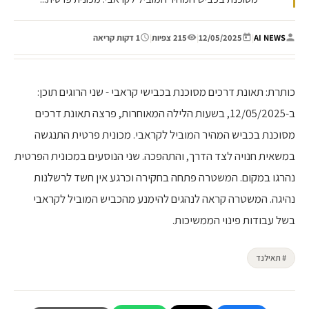
AI NEWS
|
12/05/2025
|
215 צפיות
|
1 דקות קריאה
כותרת: תאונת דרכים מסוכנת בכבישי קראבי - שני הרוגים תוכן:
ב-12/05/2025, בשעות הלילה המאוחרות, פרצה תאונת דרכים
מסוכנת בכביש המהיר המוביל לקראבי. מכונית פרטית התנגשה
במשאית חנויה לצד הדרך, והתהפכה. שני הנוסעים במכונית הפרטית
נהרגו במקום. המשטרה פתחה בחקירה וכרגע אין חשד לרשלנות
נהיגה. המשטרה קראה לנהגים להימנע מהכביש המוביל לקראבי
בשל עבודות פינוי הממשיכות.
# תאילנד