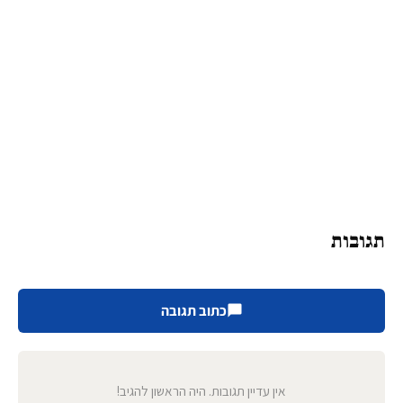
תגובות
כתוב תגובה
אין עדיין תגובות. היה הראשון להגיב!