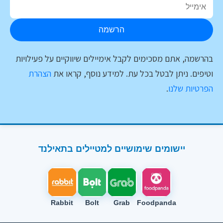
הרשמה
בהרשמה, אתם מסכימים לקבל אימיילים שיווקיים על פעילויות
וטיפים. ניתן לבטל בכל עת. למידע נוסף, קראו את
הצהרת
הפרטיות שלנו
.
יישומים שימושיים למטיילים בתאילנד
Rabbit
Bolt
Grab
Foodpanda