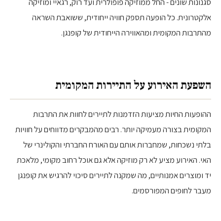
סגנונות שונים - החל ממוזיקה פופולרית ועד רוק, רגאיי ומוזיקה
אלקטרונית. כל הופעה תספק חוויה ייחודית, ששואבת השראה
מהתרבות המקומית ומהאווירה הייחודית של קופנגן.
השפעת האירוע על התיירות המקומית
ההופעות החיות מציעות הזדמנות לתיירים לחוות את התרבות
המקומית בצורה מעמיקה יותר. רבים מהמבקרים מדווחים על חוויות
בלתי נשכחות, שמחברות אותם עם האורח החברתי והקולינרי של
האי. האירוע מציע לא רק מוזיקה אלא גם אוכל רחוב מקומי, מלאכת
יד ומוצרים אמנותיים, מה שמקנה לתיירים סיכוי להרגיש את קופנגן
מעבר לחופים המפורסמים.