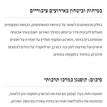
בטיחות וביטחון באירועים ציבוריים
כחלק מהמאמצים לשמור על בטיחות המשתתפים, הכוחות המקומיים
פועלים להבטיח סדר וביטחון במהלך האירוע. ישנם צוותי אבטחה
שמסתובבים באזור, והארגון המקומי ממליץ על שמירה על חפצים
אישיים ועל מודעות לסביבה. כמו כן, יש להקפיד על נהלים לצמצום
סיכונים, במיוחד במקומות צפופים.
סיכום: קופנגן כמרכז תרבותי
הופעות חיות בעיר קופנגן מציגות את הכישרון המקומי והבינלאומי,
ומזמינות את כולם לחוות חוויה תרבותית עשירה ומרגשת. האירוע,