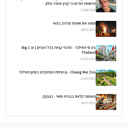
הרשויות הודיעו כי קפץ מחדר מלון
23/08/2025
מופע אש ואורות מרהיב בפאי
18/05/2025
ביג סי תאילנד - מרכזי קניות בכל הערים | Big C in
Thailand
24/05/2025
Chiang Mai Zoo - גן החיות המתקדם בצפון תאילנד
24/05/2025
מאסטר קלאס בבניית סושי - בנגקוק
18/05/2025