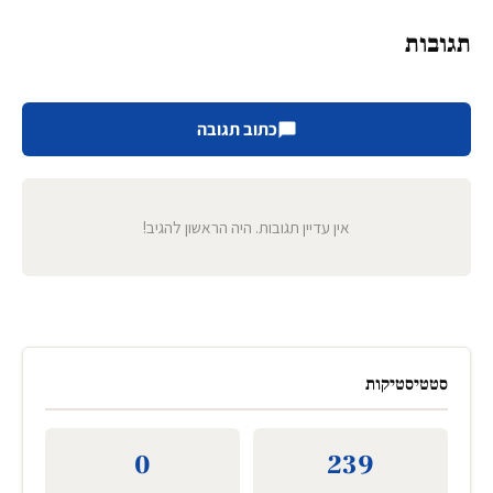
תגובות
כתוב תגובה
אין עדיין תגובות. היה הראשון להגיב!
סטטיסטיקות
0
239