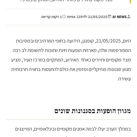
AI NEWS
|
21/05/2025
|
239 צפיות
|
1 דקות קריאה
היום, 21/05/2025, קופנגן, הידועה בחופי המרהיבים ובמסיבות
המפורסמות שלה, מארחת הופעות חיות שזוכות לתשומת לב רבה
מצד מקומיים ותיירים כאחד. האירוע, המתקיים במרכז העיר, מציע
מגוון סגנונות מוזיקליים ומזמין את כולם להתנסות בחוויה תרבותית
עשירה.
מגוון הופעות בסגנונות שונים
במהלך הערב יעלו לבמה אמנים מקומיים ובינלאומיים, המייצגים