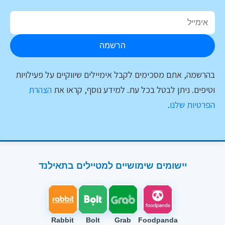
הרשמה
בהרשמה, אתם מסכימים לקבל אימיילים שיווקיים על פעילויות
וטיפים. ניתן לבטל בכל עת. למידע נוסף, קראו את
הצהרת
הפרטיות שלנו
.
יישומים שימושיים למטיילים בתאילנד
Rabbit
Bolt
Grab
Foodpanda