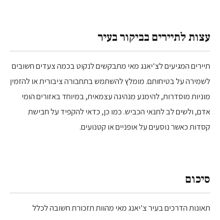
עצות לתיירים בביקור בעיר
תיירים המגיעים לצ'יאנג מאי מתבקשים לנקוט בכמה צעדים חשובים
לשמירה על בטיחותם. מומלץ להשתמש בתחבורה ציבורית או להזמין
מוניות מוסדרות, להימנע מנהיגה עצמאית, במיוחד באזורים הומי
אדם, ולשים לב לתנאי הכביש. כמו כן, כדאי להקפיד על חבישת
קסדות כאשר נוסעים על אופניים או קטנועים.
סיכום
תאונות הדרכים בעיר צ'יאנג מאי מהוות תזכורת חשובה לכלל