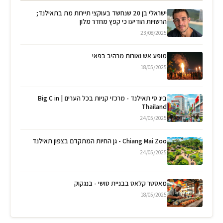
ישראלי בן 20 שנחשד בעוקצי תיירות מת בתאילנד;
הרשויות הודיעו כי קפץ מחדר מלון
23/08/2025
מופע אש ואורות מרהיב בפאי
18/05/2025
ביג סי תאילנד - מרכזי קניות בכל הערים | Big C in
Thailand
24/05/2025
Chiang Mai Zoo - גן החיות המתקדם בצפון תאילנד
24/05/2025
מאסטר קלאס בבניית סושי - בנגקוק
18/05/2025