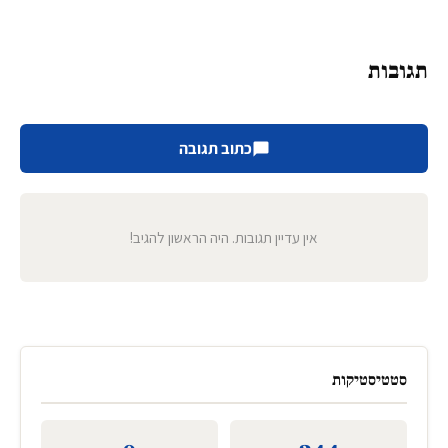
תגובות
כתוב תגובה
אין עדיין תגובות. היה הראשון להגיב!
סטטיסטיקות