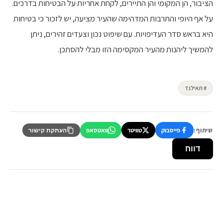
הציבור, הן המקומי והן התיירים, לקחת אחריות על הבטיחות בדרכים.
על אף היופי והתרבות המדהימה שהעיר מציעה, יש לזכור כי בטיחות
היא בראש סדר העדיפויות. עם שיפוט נכון וצעדים זהירים, ניתן
להמשיך ליהנות מהעיר המקסימה הזו מבלי להסתכן.
# תאילנד
שיתוף:
פייסבוק
טוויטר
וואטסאפ
העתקת קישור
דווח