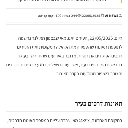
AI NEWS
|
22/05/2025
|
244 צפיות
|
1 דקות קריאה
היום, 22/05/2025, העיר צ'יאנג מאי שבצפון תאילנד נחשפה
לתופעת תאונות שהסעירה את הקהילה המקומית ואת התיירים
הרבים הפוקדים את האזור. מדובר באירועים שהתרחשו בעיקר
בכבישים המרכזיים בעיר, אשר עוררו שאלות בנוגע לבטיחות בדרכים
והצורך בשיפור המודעות בקרב הציבור.
תאונות דרכים בעיר
בתקופה האחרונה, צ'יאנג מאי עברה עלייה במספר תאונות הדרכים,