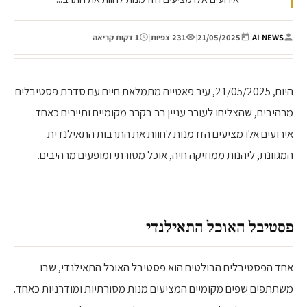
AI NEWS
|
21/05/2025
|
231 צפיות
|
1 דקות קריאה
היום, 21/05/2025, עיר פאטייה מתמלאת חיים עם סדרת פסטיבלים
מרהיבים, שהצליחו לעורר עניין רב בקרב מקומיים ותיירים כאחד.
אירועים אלו מציעים הזדמנות לחוות את התרבות התאילנדית
המגוונת, ליהנות ממוזיקה חיה, אוכל מסורתי ומופעים מרהיבים.
פסטיבל האוכל התאילנדי
אחד הפסטיבלים הבולטים הוא פסטיבל האוכל התאילנדי, שבו
משתתפים שפים מקומיים המציעים מנות מסורתיות ומודרניות כאחד.