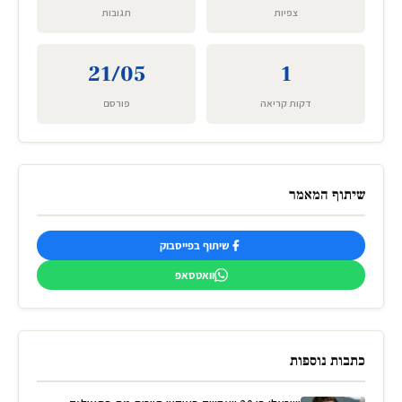
צפיות
תגובות
21/05
1
דקות קריאה
פורסם
שיתוף המאמר
שיתוף בפייסבוק
וואטסאפ
כתבות נוספות