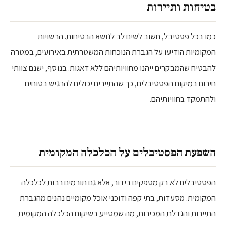
בטיחות ותיירות
כמו בכל פסטיבל, חשוב לשים לב לנושא הבטיחות. הרשויות
המקומיות הודיעו על הגברת הנוכחות המשטרתית באירועים, במטרה
להבטיח שהמבקרים ייהנו מחוויותיהם ללא דאגות. בנוסף, ישנם צוותי
חירום במיקום הפסטיבלים, כך שהתיירים יכולים להרגיש בטוחים
ולהתמקד בחוויותיהם.
השפעת הפסטיבלים על הכלכלה המקומית
הפסטיבלים לא רק מספקים בידור, אלא גם תורמים רבות לכלכלה
המקומית. מסעדות, בתי קפה ודוכני אוכל מקומיים נהנים מהגברת
התיירות והגדלת המכירות, מה שמסייע בשיקום הכלכלה המקומית