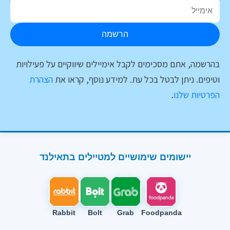
הרשמה
בהרשמה, אתם מסכימים לקבל אימיילים שיווקיים על פעילויות
וטיפים. ניתן לבטל בכל עת. למידע נוסף, קראו את
הצהרת
הפרטיות שלנו
.
יישומים שימושיים למטיילים בתאילנד
Rabbit
Bolt
Grab
Foodpanda