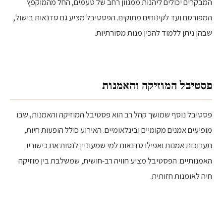
המבקרים יכולים ליהנות ממגוון רחב של טעמים, החל מהמוקפץ
המפורסם ועד לקינוחים מתוקים. הפסטיבל מציע גם סדנאות בישול,
שבהן ניתן ללמוד להכין מנות מסורתיות.
פסטיבל המוזיקה והאמנות
פסטיבל נוסף שמושך קהל רב הוא פסטיבל המוזיקה והאמנות, שבו
מופיעים אמנים מקומיים ובינלאומיים. האירוע כולל הופעות חיות,
תערוכות אמנות ואפילו סדנאות למי שמעוניין לנסות את כישוריו
האמנותיים. הפסטיבל מציע חוויה רב-חושית, שמשלבת בין מוזיקה
חיה לאומנות חזותית.