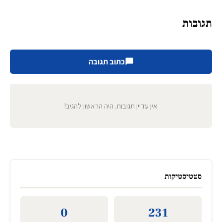
תגובות
כתוב תגובה
אין עדיין תגובות. היה הראשון להגיב!
סטטיסטיקות
0
231