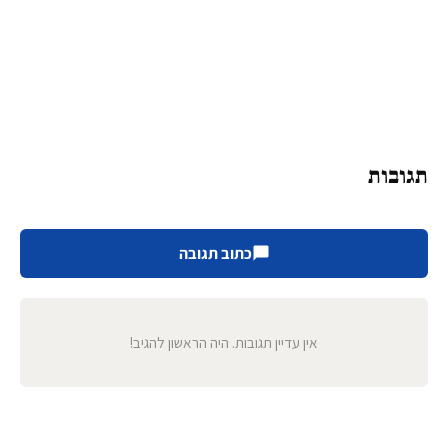
תגובות
כתוב תגובה
אין עדיין תגובות. היה הראשון להגיב!