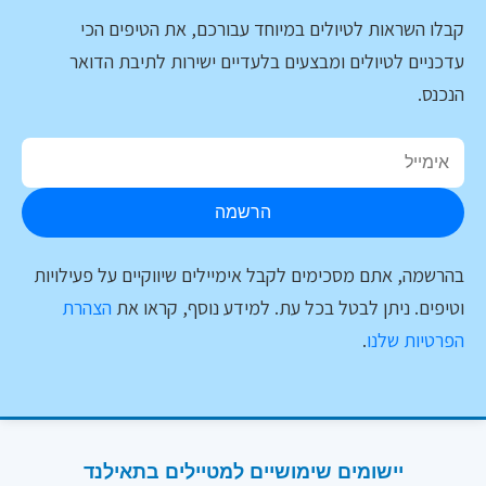
קבלו השראות לטיולים במיוחד עבורכם, את הטיפים הכי
עדכניים לטיולים ומבצעים בלעדיים ישירות לתיבת הדואר
הנכנס.
הרשמה
בהרשמה, אתם מסכימים לקבל אימיילים שיווקיים על פעילויות
וטיפים. ניתן לבטל בכל עת. למידע נוסף, קראו את
הצהרת
הפרטיות שלנו
.
יישומים שימושיים למטיילים בתאילנד