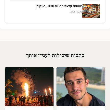
מאסטר קלאס בבניית סושי - בנגקוק
18/05/2025
כתבות שיכולות לעניין אותך