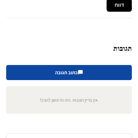
דווח
תגובות
כתוב תגובה
אין עדיין תגובות. היה הראשון להגיב!