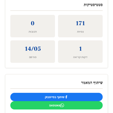
סטטיסטיקות
0
171
צפיות
תגובות
14/05
1
דקות קריאה
פורסם
שיתוף המאמר
שיתוף בפייסבוק
וואטסאפ