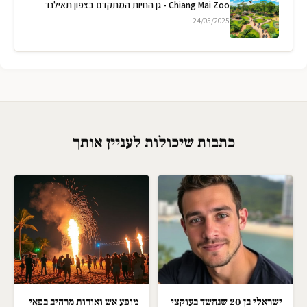
Chiang Mai Zoo - גן החיות המתקדם בצפון תאילנד
24/05/2025
כתבות שיכולות לעניין אותך
ישראלי בן 20 שנחשד בעוקצי
מופע אש ואורות מרהיב בפאי