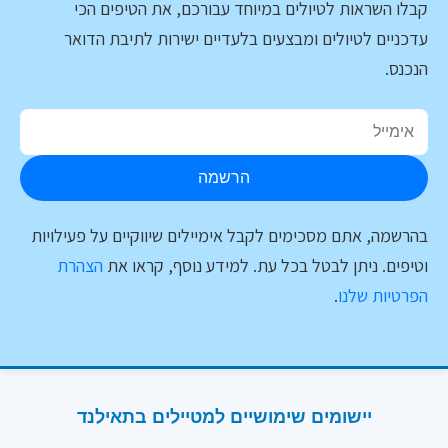
קבלו השראות לטיולים במיוחד עבורכם, את הטיפים הכי
עדכניים לטיולים ומבצעים בלעדיים ישירות לתיבת הדואר
הנכנס.
הרשמה
בהרשמה, אתם מסכימים לקבל אימיילים שיווקיים על פעילויות
וטיפים. ניתן לבטל בכל עת. למידע נוסף, קראו את
הצהרת
הפרטיות שלנו
.
יישומים שימושיים למטיילים בתאילנד