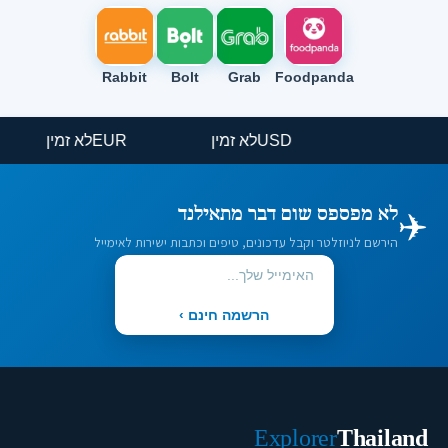
Rabbit
Bolt
Grab
Foodpanda
USD
לא זמין
EUR
לא זמין
✈️
לא מפספס שום דבר מתאילנד
הירשם לניוזלטר וקבל עדכונים, טיפים וכתבות ישירות לאימייל
הרשמה חינם ›
Explorer
Thailand