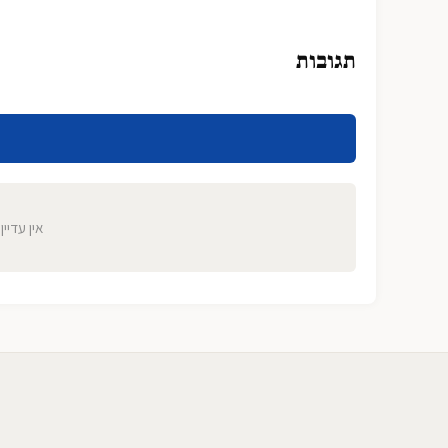
תגובות
אין עדיין