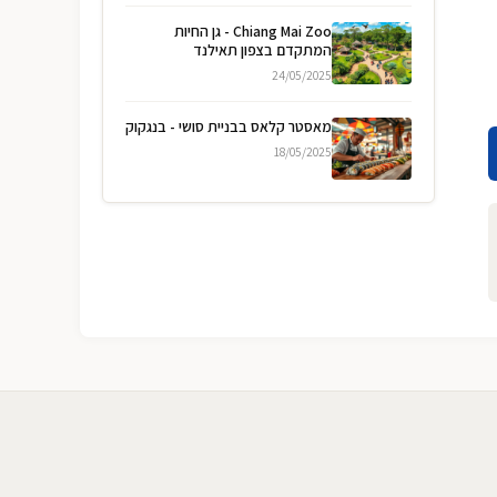
Chiang Mai Zoo - גן החיות
המתקדם בצפון תאילנד
24/05/2025
מאסטר קלאס בבניית סושי - בנגקוק
18/05/2025