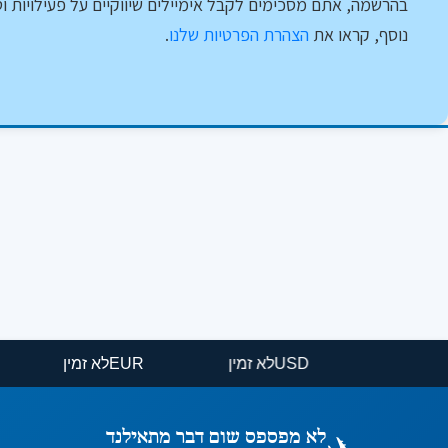
בהרשמה, אתם מסכימים לקבל אימיילים שיווקיים על פעילויות וט
נוסף, קראו את
הצהרת הפרטיות שלנו
.
USD
לא זמין
EUR
לא זמין
לא מפספס שום דבר מתאילנד