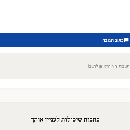
כתוב תגובה
 תגובות. היה הראשון להגיב!
כתבות שיכולות לעניין אותך