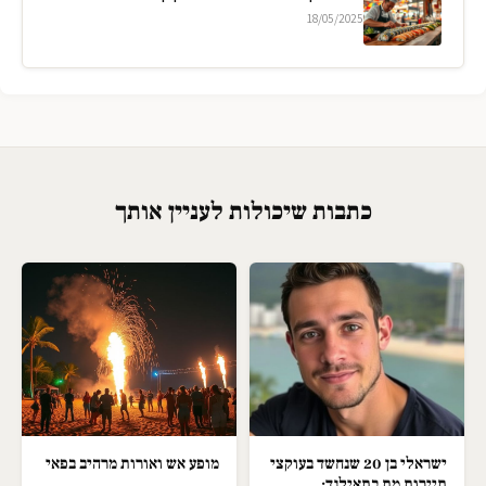
18/05/2025
כתבות שיכולות לעניין אותך
ישראלי בן 20 שנחשד בעוקצי
מופע אש ואורות מרהיב בפאי
תיירות מת בתאילנד;