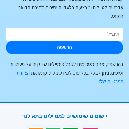
עדכניים לטיולים ומבצעים בלעדיים ישירות לתיבת הדואר
הנכנס.
הרשמה
בהרשמה, אתם מסכימים לקבל אימיילים שיווקיים על פעילויות
וטיפים. ניתן לבטל בכל עת. למידע נוסף, קראו את
הצהרת
הפרטיות שלנו
.
יישומים שימושיים למטיילים בתאילנד