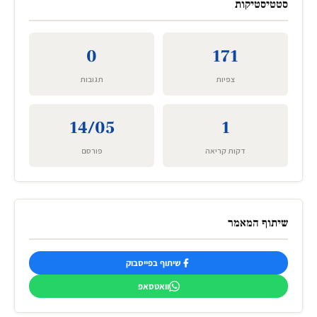
סטטיסטיקות
0
171
צפיות
תגובות
14/05
1
דקות קריאה
פורסם
שיתוף המאמר
שיתוף בפייסבוק
וואטסאפ