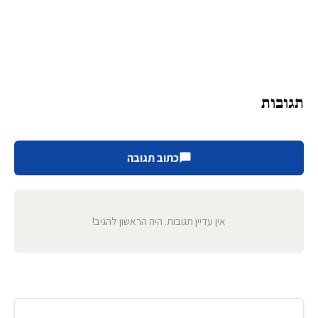
תגובות
כתוב תגובה
אין עדיין תגובות. היה הראשון להגיב!