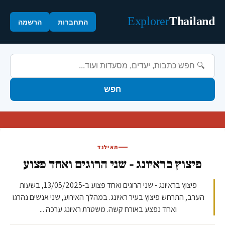
Explorer
Thailand
התחברות
הרשמה
חפש
תאילנד
פיצוץ בראיונג - שני הרוגים ואחד פצוע
פיצוץ בראיונג - שני הרוגים ואחד פצוע ב-13/05/2025, בשעות
הערב, התרחש פיצוץ בעיר ראיונג. במהלך האירוע, שני אנשים נהרגו
ואחד נפצע באורח קשה. משטרת ראיונג ערכה ...