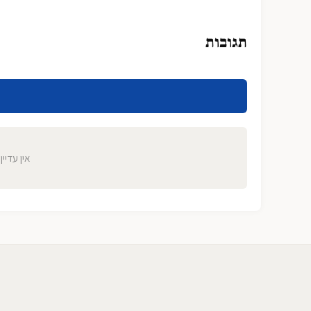
תגובות
אין עדיין