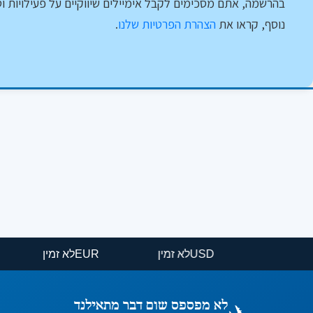
בהרשמה, אתם מסכימים לקבל אימיילים שיווקיים על פעילויות וט
נוסף, קראו את
הצהרת הפרטיות שלנו
.
USD
לא זמין
EUR
לא זמין
לא מפספס שום דבר מתאילנד