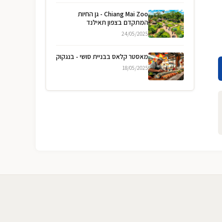
Chiang Mai Zoo - גן החיות
המתקדם בצפון תאילנד
24/05/2025
מאסטר קלאס בבניית סושי - בנגקוק
18/05/2025