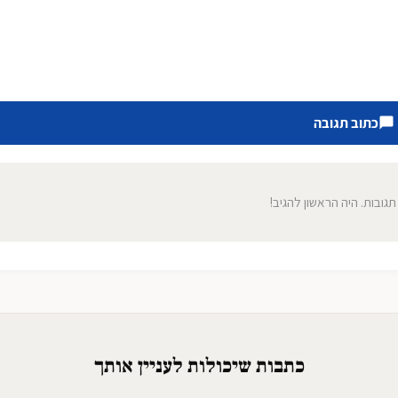
כתוב תגובה
 תגובות. היה הראשון להגיב!
כתבות שיכולות לעניין אותך