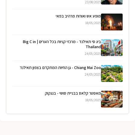
23/08/2025
מופע אש ואורות מרהיב בפאי
18/05/2025
ביג סי תאילנד - מרכזי קניות בכל הערים | Big C in
Thailand
24/05/2025
Chiang Mai Zoo - גן החיות המתקדם בצפון תאילנד
24/05/2025
מאסטר קלאס בבניית סושי - בנגקוק
18/05/2025