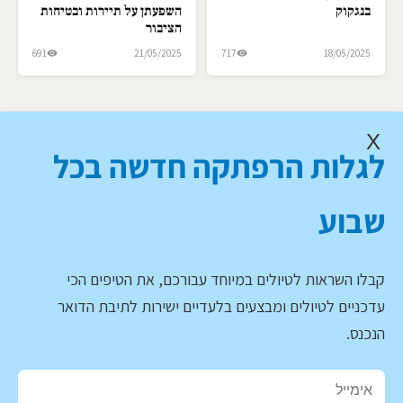
בנגקוק
השפעתן על תיירות ובטיחות
הציבור
691
21/05/2025
717
18/05/2025
X
לגלות הרפתקה חדשה בכל
שבוע
קבלו השראות לטיולים במיוחד עבורכם, את הטיפים הכי
עדכניים לטיולים ומבצעים בלעדיים ישירות לתיבת הדואר
הנכנס.