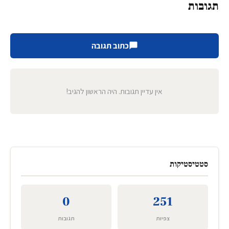
תגובות
כתוב תגובה
אין עדיין תגובות. היה הראשון להגיב!
סטטיסטיקות
0
251
צפיות
תגובות