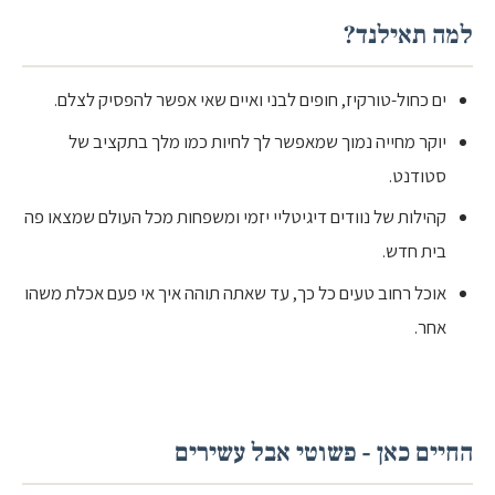
למה תאילנד?
ים כחול-טורקיז, חופים לבני ואיים שאי אפשר להפסיק לצלם.
יוקר מחייה נמוך שמאפשר לך לחיות כמו מלך בתקציב של
סטודנט.
קהילות של נוודים דיגיטליי יזמי ומשפחות מכל העולם שמצאו פה
בית חדש.
אוכל רחוב טעים כל כך, עד שאתה תוהה איך אי פעם אכלת משהו
אחר.
החיים כאן - פשוטי אבל עשירים