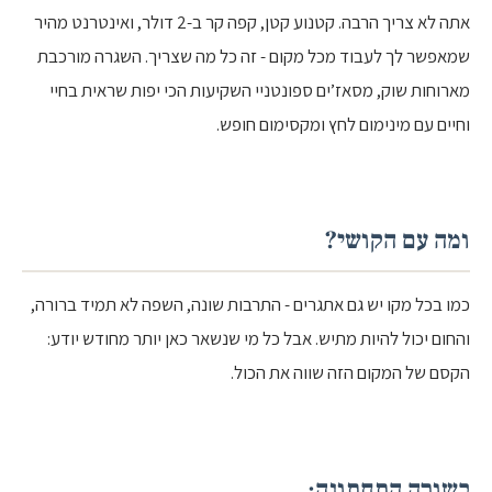
אתה לא צריך הרבה. קטנוע קטן, קפה קר ב-2 דולר, ואינטרנט מהיר
שמאפשר לך לעבוד מכל מקום - זה כל מה שצריך. השגרה מורכבת
מארוחות שוק, מסאז’ים ספונטניי השקיעות הכי יפות שראית בחיי
וחיים עם מינימום לחץ ומקסימום חופש.
ומה עם הקושי?
כמו בכל מקו יש גם אתגרים - התרבות שונה, השפה לא תמיד ברורה,
והחום יכול להיות מתיש. אבל כל מי שנשאר כאן יותר מחודש יודע:
הקסם של המקום הזה שווה את הכול.
בשורה התחתונה: