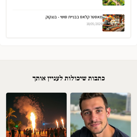
מאסטר קלאס בבניית סושי - בנגקוק
18/05/2025
כתבות שיכולות לעניין אותך