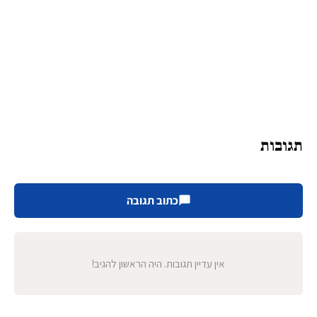
תגובות
כתוב תגובה
אין עדיין תגובות. היה הראשון להגיב!