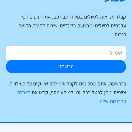
קבלו השראות לטיולים במיוחד עבורכם, את הטיפים הכי
עדכניים לטיולים ומבצעים בלעדיים ישירות לתיבת הדואר
הנכנס.
הרשמה
בהרשמה, אתם מסכימים לקבל אימיילים שיווקיים על פעילויות
וטיפים. ניתן לבטל בכל עת. למידע נוסף, קראו את
הצהרת
הפרטיות שלנו
.