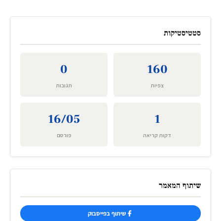
סטטיסטיקות
0
160
צפיות
תגובות
16/05
1
דקות קריאה
פורסם
שיתוף המאמר
שיתוף בפייסבוק