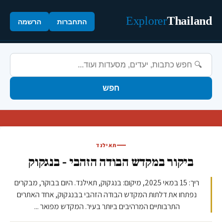
Explorer
Thailand
התחברות
הרשמה
חפש
תאילנד
ביקור במקדש הבודה הזהבי - בנגקוק
ריך: 15 במאי 2025, מיקום: בנגקוק, תאילנד. היום בבוקר, מבקרים
נפתחו את דלתות המקדש הבודה הזהבי בבנגקוק, אחד האתרים
התרבותיים המרהיבים ביותר בעיר. המקדש מפואר ...