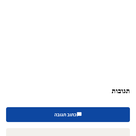
תגובות
כתוב תגובה