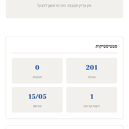
אין עדיין תגובות. היה הראשון להגיב!
סטטיסטיקות
0
201
צפיות
תגובות
15/05
1
דקות קריאה
פורסם