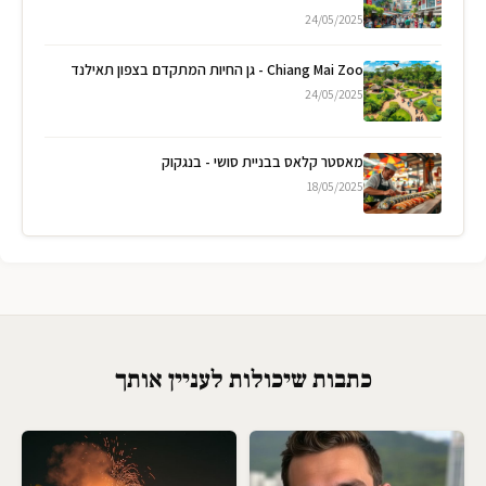
24/05/2025
Chiang Mai Zoo - גן החיות המתקדם בצפון תאילנד
24/05/2025
מאסטר קלאס בבניית סושי - בנגקוק
18/05/2025
כתבות שיכולות לעניין אותך