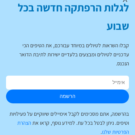
לגלות הרפתקה חדשה בכל
שבוע
קבלו השראות לטיולים במיוחד עבורכם, את הטיפים הכי
עדכניים לטיולים ומבצעים בלעדיים ישירות לתיבת הדואר
הנכנס.
הרשמה
בהרשמה, אתם מסכימים לקבל אימיילים שיווקיים על פעילויות
וטיפים. ניתן לבטל בכל עת. למידע נוסף, קראו את
הצהרת
הפרטיות שלנו
.