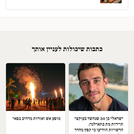
כתבות שיכולות לעניין אותך
ישראלי בן 20 שנחשד בעוקצי
מופע אש ואורות מרהיב בפאי
תיירות מת בתאילנד;
הרשויות הודיעו כי קפץ מחדר