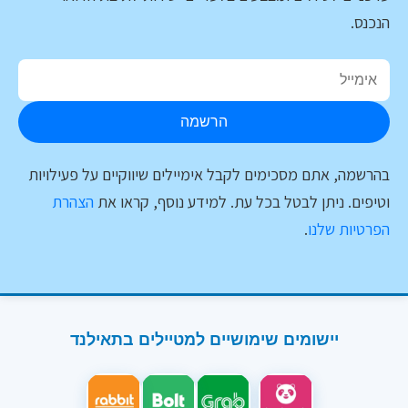
הנכנס.
הרשמה
בהרשמה, אתם מסכימים לקבל אימיילים שיווקיים על פעילויות
וטיפים. ניתן לבטל בכל עת. למידע נוסף, קראו את
הצהרת
הפרטיות שלנו
.
יישומים שימושיים למטיילים בתאילנד