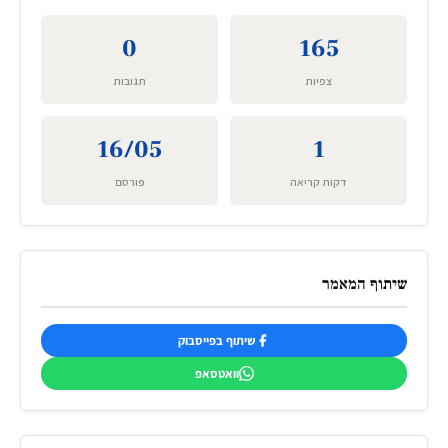
0
165
צפיות
תגובות
16/05
1
דקות קריאה
פורסם
שיתוף המאמר
שיתוף בפייסבוק
וואטסאפ