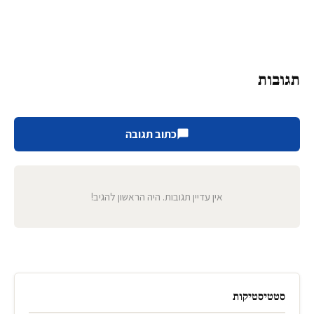
תגובות
כתוב תגובה
אין עדיין תגובות. היה הראשון להגיב!
סטטיסטיקות