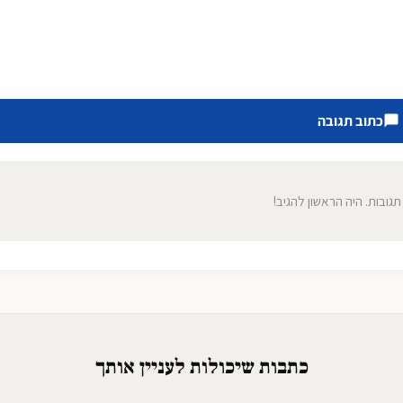
כתוב תגובה
 תגובות. היה הראשון להגיב!
כתבות שיכולות לעניין אותך