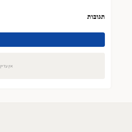
תגובות
אין עדיין