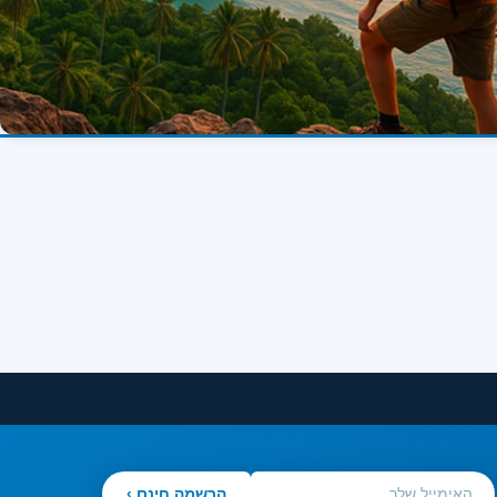
הרשמה חינם ›