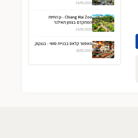
24/05/2025
Chiang Mai Zoo - גן החיות
המתקדם בצפון תאילנד
24/05/2025
מאסטר קלאס בבניית סושי - בנגקוק
18/05/2025