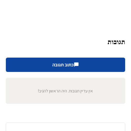
תגובות
כתוב תגובה
אין עדיין תגובות. היה הראשון להגיב!