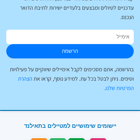
עדכניים לטיולים ומבצעים בלעדיים ישירות לתיבת הדואר
הנכנס.
הרשמה
בהרשמה, אתם מסכימים לקבל אימיילים שיווקיים על פעילויות
וטיפים. ניתן לבטל בכל עת. למידע נוסף, קראו את
הצהרת
הפרטיות שלנו
.
יישומים שימושיים למטיילים בתאילנד