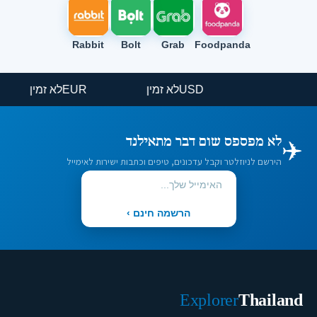
Rabbit
Bolt
Grab
Foodpanda
USD
לא זמין
EUR
לא זמין
✈️
לא מפספס שום דבר מתאילנד
הירשם לניוזלטר וקבל עדכונים, טיפים וכתבות ישירות לאימייל
הרשמה חינם ›
Explorer
Thailand