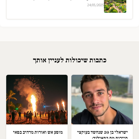
24/05/2025
כתבות שיכולות לעניין אותך
ישראלי בן 20 שנחשד בעוקצי
מופע אש ואורות מרהיב בפאי
תיירות מת בתאילנד;