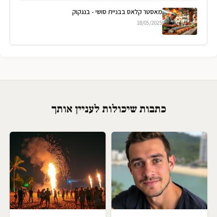
מאסטר קלאס בבניית סושי - בנגקוק
18/05/2025
כתבות שיכולות לעניין אותך