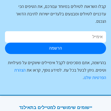
קבלו השראות לטיולים במיוחד עבורכם, את הטיפים הכי
עדכניים לטיולים ומבצעים בלעדיים ישירות לתיבת הדואר
הנכנס.
הרשמה
בהרשמה, אתם מסכימים לקבל אימיילים שיווקיים על פעילויות
וטיפים. ניתן לבטל בכל עת. למידע נוסף, קראו את
הצהרת
הפרטיות שלנו
.
יישומים שימושיים למטיילים בתאילנד