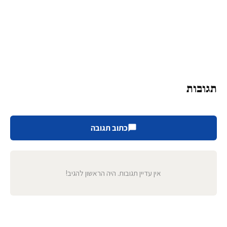
תגובות
כתוב תגובה
אין עדיין תגובות. היה הראשון להגיב!